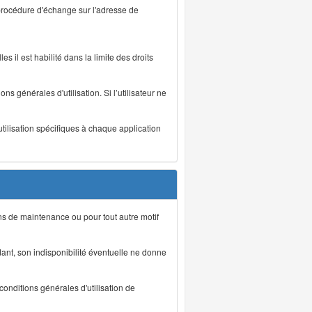
 procédure d'échange sur l'adresse de
s il est habilité dans la limite des droits
s générales d'utilisation. Si l’utilisateur ne
utilisation spécifiques à chaque application
ons de maintenance ou pour tout autre motif
ant, son indisponibilité éventuelle ne donne
conditions générales d'utilisation de