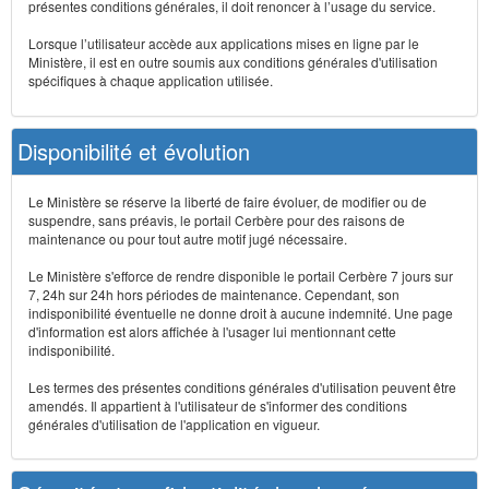
présentes conditions générales, il doit renoncer à l’usage du service.
Lorsque l’utilisateur accède aux applications mises en ligne par le
Ministère, il est en outre soumis aux conditions générales d'utilisation
spécifiques à chaque application utilisée.
Disponibilité et évolution
Le Ministère se réserve la liberté de faire évoluer, de modifier ou de
suspendre, sans préavis, le portail Cerbère pour des raisons de
maintenance ou pour tout autre motif jugé nécessaire.
Le Ministère s'efforce de rendre disponible le portail Cerbère 7 jours sur
7, 24h sur 24h hors périodes de maintenance. Cependant, son
indisponibilité éventuelle ne donne droit à aucune indemnité. Une page
d'information est alors affichée à l'usager lui mentionnant cette
indisponibilité.
Les termes des présentes conditions générales d'utilisation peuvent être
amendés. Il appartient à l'utilisateur de s'informer des conditions
générales d'utilisation de l'application en vigueur.