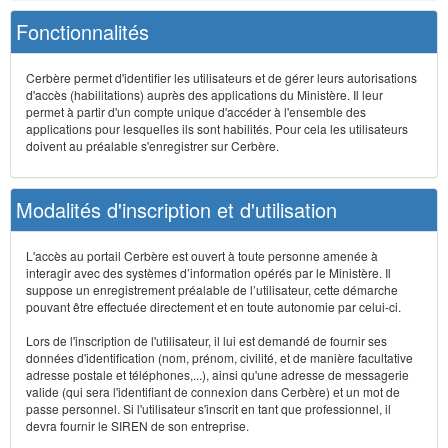
Fonctionnalités
Cerbère permet d'identifier les utilisateurs et de gérer leurs autorisations
d'accès (habilitations) auprès des applications du Ministère. Il leur
permet à partir d'un compte unique d'accéder à l'ensemble des
applications pour lesquelles ils sont habilités. Pour cela les utilisateurs
doivent au préalable s'enregistrer sur Cerbère.
Modalités d'inscription et d'utilisation
L'accès au portail Cerbère est ouvert à toute personne amenée à
interagir avec des systèmes d’information opérés par le Ministère. Il
suppose un enregistrement préalable de l’utilisateur, cette démarche
pouvant être effectuée directement et en toute autonomie par celui-ci.
Lors de l'inscription de l'utilisateur, il lui est demandé de fournir ses
données d'identification (nom, prénom, civilité, et de manière facultative
adresse postale et téléphones,...), ainsi qu'une adresse de messagerie
valide (qui sera l'identifiant de connexion dans Cerbère) et un mot de
passe personnel. Si l'utilisateur s'inscrit en tant que professionnel, il
devra fournir le SIREN de son entreprise.