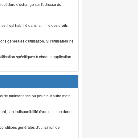
 procédure d'échange sur l'adresse de
s il est habilité dans la limite des droits
s générales d'utilisation. Si l’utilisateur ne
utilisation spécifiques à chaque application
ons de maintenance ou pour tout autre motif
ant, son indisponibilité éventuelle ne donne
conditions générales d'utilisation de