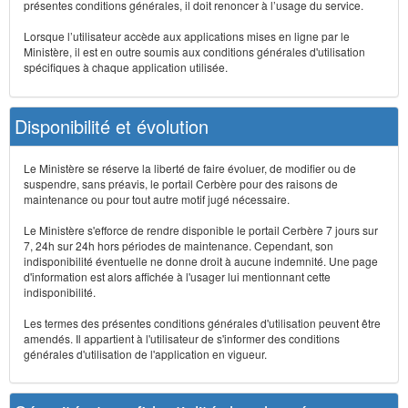
présentes conditions générales, il doit renoncer à l’usage du service.
Lorsque l’utilisateur accède aux applications mises en ligne par le
Ministère, il est en outre soumis aux conditions générales d'utilisation
spécifiques à chaque application utilisée.
Disponibilité et évolution
Le Ministère se réserve la liberté de faire évoluer, de modifier ou de
suspendre, sans préavis, le portail Cerbère pour des raisons de
maintenance ou pour tout autre motif jugé nécessaire.
Le Ministère s'efforce de rendre disponible le portail Cerbère 7 jours sur
7, 24h sur 24h hors périodes de maintenance. Cependant, son
indisponibilité éventuelle ne donne droit à aucune indemnité. Une page
d'information est alors affichée à l'usager lui mentionnant cette
indisponibilité.
Les termes des présentes conditions générales d'utilisation peuvent être
amendés. Il appartient à l'utilisateur de s'informer des conditions
générales d'utilisation de l'application en vigueur.