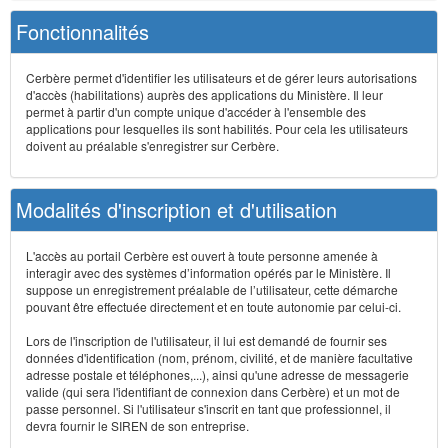
Fonctionnalités
Cerbère permet d'identifier les utilisateurs et de gérer leurs autorisations
d'accès (habilitations) auprès des applications du Ministère. Il leur
permet à partir d'un compte unique d'accéder à l'ensemble des
applications pour lesquelles ils sont habilités. Pour cela les utilisateurs
doivent au préalable s'enregistrer sur Cerbère.
Modalités d'inscription et d'utilisation
L'accès au portail Cerbère est ouvert à toute personne amenée à
interagir avec des systèmes d’information opérés par le Ministère. Il
suppose un enregistrement préalable de l’utilisateur, cette démarche
pouvant être effectuée directement et en toute autonomie par celui-ci.
Lors de l'inscription de l'utilisateur, il lui est demandé de fournir ses
données d'identification (nom, prénom, civilité, et de manière facultative
adresse postale et téléphones,...), ainsi qu'une adresse de messagerie
valide (qui sera l'identifiant de connexion dans Cerbère) et un mot de
passe personnel. Si l'utilisateur s'inscrit en tant que professionnel, il
devra fournir le SIREN de son entreprise.