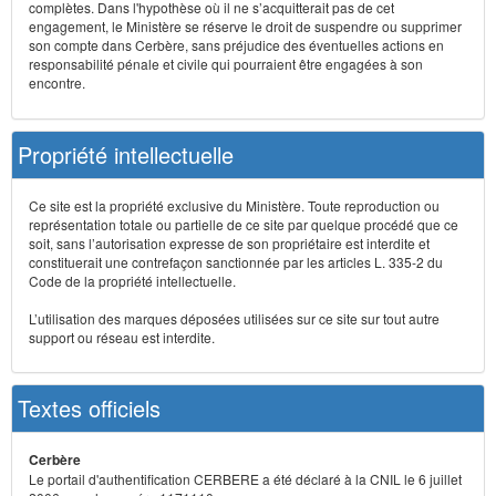
complètes. Dans l'hypothèse où il ne s’acquitterait pas de cet
engagement, le Ministère se réserve le droit de suspendre ou supprimer
son compte dans Cerbère, sans préjudice des éventuelles actions en
responsabilité pénale et civile qui pourraient être engagées à son
encontre.
Propriété intellectuelle
Ce site est la propriété exclusive du Ministère. Toute reproduction ou
représentation totale ou partielle de ce site par quelque procédé que ce
soit, sans l’autorisation expresse de son propriétaire est interdite et
constituerait une contrefaçon sanctionnée par les articles L. 335-2 du
Code de la propriété intellectuelle.
L’utilisation des marques déposées utilisées sur ce site sur tout autre
support ou réseau est interdite.
Textes officiels
Cerbère
Le portail d'authentification CERBERE a été déclaré à la CNIL le 6 juillet