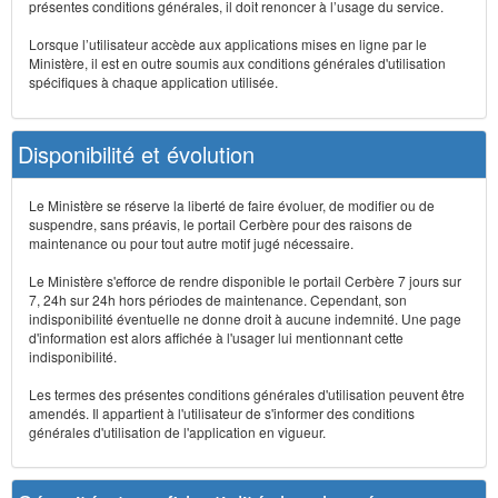
présentes conditions générales, il doit renoncer à l’usage du service.
Lorsque l’utilisateur accède aux applications mises en ligne par le
Ministère, il est en outre soumis aux conditions générales d'utilisation
spécifiques à chaque application utilisée.
Disponibilité et évolution
Le Ministère se réserve la liberté de faire évoluer, de modifier ou de
suspendre, sans préavis, le portail Cerbère pour des raisons de
maintenance ou pour tout autre motif jugé nécessaire.
Le Ministère s'efforce de rendre disponible le portail Cerbère 7 jours sur
7, 24h sur 24h hors périodes de maintenance. Cependant, son
indisponibilité éventuelle ne donne droit à aucune indemnité. Une page
d'information est alors affichée à l'usager lui mentionnant cette
indisponibilité.
Les termes des présentes conditions générales d'utilisation peuvent être
amendés. Il appartient à l'utilisateur de s'informer des conditions
générales d'utilisation de l'application en vigueur.