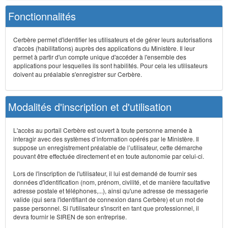
Fonctionnalités
Cerbère permet d'identifier les utilisateurs et de gérer leurs autorisations
d'accès (habilitations) auprès des applications du Ministère. Il leur
permet à partir d'un compte unique d'accéder à l'ensemble des
applications pour lesquelles ils sont habilités. Pour cela les utilisateurs
doivent au préalable s'enregistrer sur Cerbère.
Modalités d'inscription et d'utilisation
L'accès au portail Cerbère est ouvert à toute personne amenée à
interagir avec des systèmes d’information opérés par le Ministère. Il
suppose un enregistrement préalable de l’utilisateur, cette démarche
pouvant être effectuée directement et en toute autonomie par celui-ci.
Lors de l'inscription de l'utilisateur, il lui est demandé de fournir ses
données d'identification (nom, prénom, civilité, et de manière facultative
adresse postale et téléphones,...), ainsi qu'une adresse de messagerie
valide (qui sera l'identifiant de connexion dans Cerbère) et un mot de
passe personnel. Si l'utilisateur s'inscrit en tant que professionnel, il
devra fournir le SIREN de son entreprise.