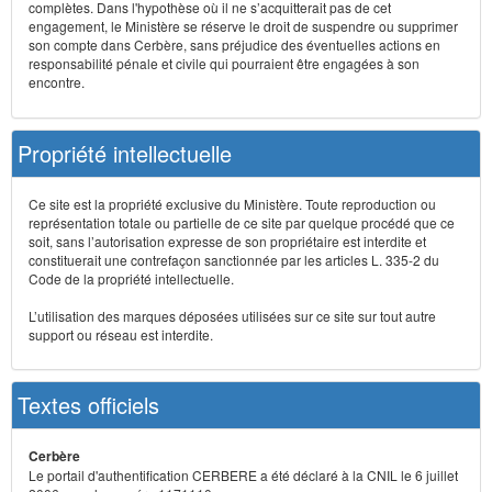
complètes. Dans l'hypothèse où il ne s’acquitterait pas de cet
engagement, le Ministère se réserve le droit de suspendre ou supprimer
son compte dans Cerbère, sans préjudice des éventuelles actions en
responsabilité pénale et civile qui pourraient être engagées à son
encontre.
Propriété intellectuelle
Ce site est la propriété exclusive du Ministère. Toute reproduction ou
représentation totale ou partielle de ce site par quelque procédé que ce
soit, sans l’autorisation expresse de son propriétaire est interdite et
constituerait une contrefaçon sanctionnée par les articles L. 335-2 du
Code de la propriété intellectuelle.
L’utilisation des marques déposées utilisées sur ce site sur tout autre
support ou réseau est interdite.
Textes officiels
Cerbère
Le portail d'authentification CERBERE a été déclaré à la CNIL le 6 juillet