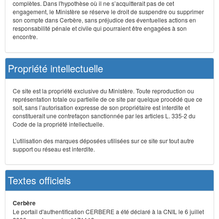
complètes. Dans l'hypothèse où il ne s’acquitterait pas de cet
engagement, le Ministère se réserve le droit de suspendre ou supprimer
son compte dans Cerbère, sans préjudice des éventuelles actions en
responsabilité pénale et civile qui pourraient être engagées à son
encontre.
Propriété intellectuelle
Ce site est la propriété exclusive du Ministère. Toute reproduction ou
représentation totale ou partielle de ce site par quelque procédé que ce
soit, sans l’autorisation expresse de son propriétaire est interdite et
constituerait une contrefaçon sanctionnée par les articles L. 335-2 du
Code de la propriété intellectuelle.
L’utilisation des marques déposées utilisées sur ce site sur tout autre
support ou réseau est interdite.
Textes officiels
Cerbère
Le portail d'authentification CERBERE a été déclaré à la CNIL le 6 juillet