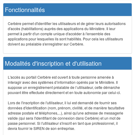
Fonctionnalités
Cerbère permet d'identifier les utilisateurs et de gérer leurs autorisations
d'accès (habilitations) auprès des applications du Ministère. Il leur
permet à partir d'un compte unique d'accéder à l'ensemble des
applications pour lesquelles ils sont habilités. Pour cela les utilisateurs
doivent au préalable s'enregistrer sur Cerbère.
Modalités d'inscription et d'utilisation
L'accès au portail Cerbère est ouvert à toute personne amenée à
interagir avec des systèmes d’information opérés par le Ministère. Il
suppose un enregistrement préalable de l’utilisateur, cette démarche
pouvant être effectuée directement et en toute autonomie par celui-ci.
Lors de l'inscription de l'utilisateur, il lui est demandé de fournir ses
données d'identification (nom, prénom, civilité, et de manière facultative
adresse postale et téléphones,...), ainsi qu'une adresse de messagerie
valide (qui sera l'identifiant de connexion dans Cerbère) et un mot de
passe personnel. Si l'utilisateur s'inscrit en tant que professionnel, il
devra fournir le SIREN de son entreprise.