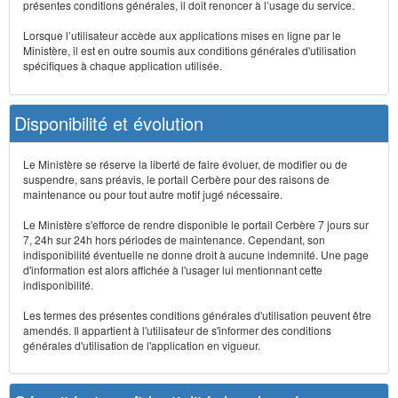
présentes conditions générales, il doit renoncer à l’usage du service.
Lorsque l’utilisateur accède aux applications mises en ligne par le
Ministère, il est en outre soumis aux conditions générales d'utilisation
spécifiques à chaque application utilisée.
Disponibilité et évolution
Le Ministère se réserve la liberté de faire évoluer, de modifier ou de
suspendre, sans préavis, le portail Cerbère pour des raisons de
maintenance ou pour tout autre motif jugé nécessaire.
Le Ministère s'efforce de rendre disponible le portail Cerbère 7 jours sur
7, 24h sur 24h hors périodes de maintenance. Cependant, son
indisponibilité éventuelle ne donne droit à aucune indemnité. Une page
d'information est alors affichée à l'usager lui mentionnant cette
indisponibilité.
Les termes des présentes conditions générales d'utilisation peuvent être
amendés. Il appartient à l'utilisateur de s'informer des conditions
générales d'utilisation de l'application en vigueur.