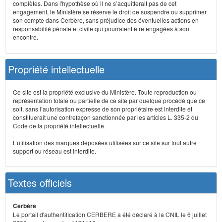
complètes. Dans l'hypothèse où il ne s’acquitterait pas de cet
engagement, le Ministère se réserve le droit de suspendre ou supprimer
son compte dans Cerbère, sans préjudice des éventuelles actions en
responsabilité pénale et civile qui pourraient être engagées à son
encontre.
Propriété intellectuelle
Ce site est la propriété exclusive du Ministère. Toute reproduction ou
représentation totale ou partielle de ce site par quelque procédé que ce
soit, sans l’autorisation expresse de son propriétaire est interdite et
constituerait une contrefaçon sanctionnée par les articles L. 335-2 du
Code de la propriété intellectuelle.
L’utilisation des marques déposées utilisées sur ce site sur tout autre
support ou réseau est interdite.
Textes officiels
Cerbère
Le portail d'authentification CERBERE a été déclaré à la CNIL le 6 juillet