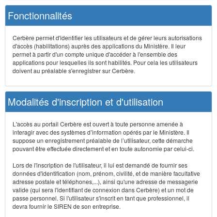
Fonctionnalités
Cerbère permet d'identifier les utilisateurs et de gérer leurs autorisations
d'accès (habilitations) auprès des applications du Ministère. Il leur
permet à partir d'un compte unique d'accéder à l'ensemble des
applications pour lesquelles ils sont habilités. Pour cela les utilisateurs
doivent au préalable s'enregistrer sur Cerbère.
Modalités d'inscription et d'utilisation
L'accès au portail Cerbère est ouvert à toute personne amenée à
interagir avec des systèmes d’information opérés par le Ministère. Il
suppose un enregistrement préalable de l’utilisateur, cette démarche
pouvant être effectuée directement et en toute autonomie par celui-ci.
Lors de l'inscription de l'utilisateur, il lui est demandé de fournir ses
données d'identification (nom, prénom, civilité, et de manière facultative
adresse postale et téléphones,...), ainsi qu'une adresse de messagerie
valide (qui sera l'identifiant de connexion dans Cerbère) et un mot de
passe personnel. Si l'utilisateur s'inscrit en tant que professionnel, il
devra fournir le SIREN de son entreprise.