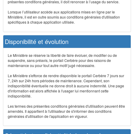
présentes conditions générales, il doit renoncer à l’usage du service.
Lorsque l’utilisateur accède aux applications mises en ligne par le
Ministère, il est en outre soumis aux conditions générales d'utilisation
spécifiques à chaque application utilisée.
Disponibilité et évolution
Le Ministère se réserve la liberté de faire évoluer, de modifier ou de
suspendre, sans préavis, le portail Cerbère pour des raisons de
maintenance ou pour tout autre motif jugé nécessaire.
Le Ministère s'efforce de rendre disponible le portail Cerbère 7 jours sur
7, 24h sur 24h hors périodes de maintenance. Cependant, son
indisponibilité éventuelle ne donne droit à aucune indemnité. Une page
d'information est alors affichée à l'usager lui mentionnant cette
indisponibilité.
Les termes des présentes conditions générales d'utilisation peuvent être
amendés. Il appartient à l'utilisateur de s'informer des conditions
générales d'utilisation de l'application en vigueur.