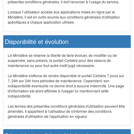
présentes conditions générales, il doit renoncer à l’usage du service.
Lorsque l’utilisateur accède aux applications mises en ligne par le
Ministère, il est en outre soumis aux conditions générales d'utilisation
spécifiques à chaque application utilisée.
Disponibilité et évolution
Le Ministère se réserve la liberté de faire évoluer, de modifier ou de
suspendre, sans préavis, le portail Cerbère pour des raisons de
maintenance ou pour tout autre motif jugé nécessaire.
Le Ministère s'efforce de rendre disponible le portail Cerbère 7 jours sur
7, 24h sur 24h hors périodes de maintenance. Cependant, son
indisponibilité éventuelle ne donne droit à aucune indemnité. Une page
d'information est alors affichée à l'usager lui mentionnant cette
indisponibilité.
Les termes des présentes conditions générales d'utilisation peuvent être
amendés. Il appartient à l'utilisateur de s'informer des conditions
générales d'utilisation de l'application en vigueur.