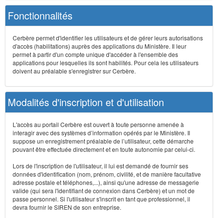
Fonctionnalités
Cerbère permet d'identifier les utilisateurs et de gérer leurs autorisations
d'accès (habilitations) auprès des applications du Ministère. Il leur
permet à partir d'un compte unique d'accéder à l'ensemble des
applications pour lesquelles ils sont habilités. Pour cela les utilisateurs
doivent au préalable s'enregistrer sur Cerbère.
Modalités d'inscription et d'utilisation
L'accès au portail Cerbère est ouvert à toute personne amenée à
interagir avec des systèmes d’information opérés par le Ministère. Il
suppose un enregistrement préalable de l’utilisateur, cette démarche
pouvant être effectuée directement et en toute autonomie par celui-ci.
Lors de l'inscription de l'utilisateur, il lui est demandé de fournir ses
données d'identification (nom, prénom, civilité, et de manière facultative
adresse postale et téléphones,...), ainsi qu'une adresse de messagerie
valide (qui sera l'identifiant de connexion dans Cerbère) et un mot de
passe personnel. Si l'utilisateur s'inscrit en tant que professionnel, il
devra fournir le SIREN de son entreprise.