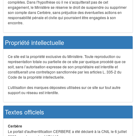
complètes. Dans l'hypothèse où il ne s’acquitterait pas de cet
engagement, le Ministère se réserve le droit de suspendre ou supprimer
son compte dans Cerbère, sans préjudice des éventuelles actions en
responsabilité pénale et civile qui pourraient être engagées à son
encontre.
Propriété intellectuelle
Ce site est la propriété exclusive du Ministère. Toute reproduction ou
représentation totale ou partielle de ce site par quelque procédé que ce
soit, sans l’autorisation expresse de son propriétaire est interdite et
constituerait une contrefaçon sanctionnée par les articles L. 335-2 du
Code de la propriété intellectuelle.
L’utilisation des marques déposées utilisées sur ce site sur tout autre
support ou réseau est interdite.
Textes officiels
Cerbère
Le portail d'authentification CERBERE a été déclaré à la CNIL le 6 juillet