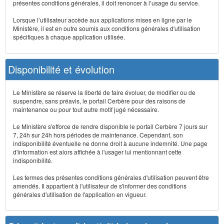
présentes conditions générales, il doit renoncer à l’usage du service.
Lorsque l’utilisateur accède aux applications mises en ligne par le
Ministère, il est en outre soumis aux conditions générales d'utilisation
spécifiques à chaque application utilisée.
Disponibilité et évolution
Le Ministère se réserve la liberté de faire évoluer, de modifier ou de
suspendre, sans préavis, le portail Cerbère pour des raisons de
maintenance ou pour tout autre motif jugé nécessaire.
Le Ministère s'efforce de rendre disponible le portail Cerbère 7 jours sur
7, 24h sur 24h hors périodes de maintenance. Cependant, son
indisponibilité éventuelle ne donne droit à aucune indemnité. Une page
d'information est alors affichée à l'usager lui mentionnant cette
indisponibilité.
Les termes des présentes conditions générales d'utilisation peuvent être
amendés. Il appartient à l'utilisateur de s'informer des conditions
générales d'utilisation de l'application en vigueur.