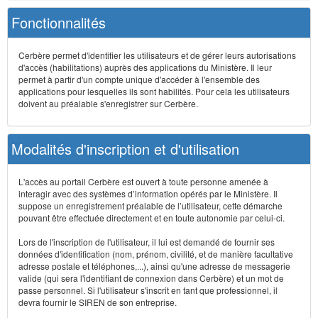
Fonctionnalités
Cerbère permet d'identifier les utilisateurs et de gérer leurs autorisations
d'accès (habilitations) auprès des applications du Ministère. Il leur
permet à partir d'un compte unique d'accéder à l'ensemble des
applications pour lesquelles ils sont habilités. Pour cela les utilisateurs
doivent au préalable s'enregistrer sur Cerbère.
Modalités d'inscription et d'utilisation
L'accès au portail Cerbère est ouvert à toute personne amenée à
interagir avec des systèmes d’information opérés par le Ministère. Il
suppose un enregistrement préalable de l’utilisateur, cette démarche
pouvant être effectuée directement et en toute autonomie par celui-ci.
Lors de l'inscription de l'utilisateur, il lui est demandé de fournir ses
données d'identification (nom, prénom, civilité, et de manière facultative
adresse postale et téléphones,...), ainsi qu'une adresse de messagerie
valide (qui sera l'identifiant de connexion dans Cerbère) et un mot de
passe personnel. Si l'utilisateur s'inscrit en tant que professionnel, il
devra fournir le SIREN de son entreprise.