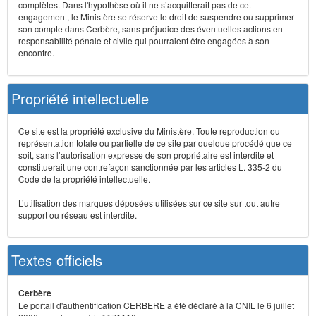
complètes. Dans l'hypothèse où il ne s’acquitterait pas de cet
engagement, le Ministère se réserve le droit de suspendre ou supprimer
son compte dans Cerbère, sans préjudice des éventuelles actions en
responsabilité pénale et civile qui pourraient être engagées à son
encontre.
Propriété intellectuelle
Ce site est la propriété exclusive du Ministère. Toute reproduction ou
représentation totale ou partielle de ce site par quelque procédé que ce
soit, sans l’autorisation expresse de son propriétaire est interdite et
constituerait une contrefaçon sanctionnée par les articles L. 335-2 du
Code de la propriété intellectuelle.
L’utilisation des marques déposées utilisées sur ce site sur tout autre
support ou réseau est interdite.
Textes officiels
Cerbère
Le portail d'authentification CERBERE a été déclaré à la CNIL le 6 juillet