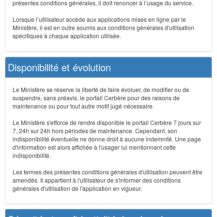
présentes conditions générales, il doit renoncer à l’usage du service.
Lorsque l’utilisateur accède aux applications mises en ligne par le
Ministère, il est en outre soumis aux conditions générales d'utilisation
spécifiques à chaque application utilisée.
Disponibilité et évolution
Le Ministère se réserve la liberté de faire évoluer, de modifier ou de
suspendre, sans préavis, le portail Cerbère pour des raisons de
maintenance ou pour tout autre motif jugé nécessaire.
Le Ministère s'efforce de rendre disponible le portail Cerbère 7 jours sur
7, 24h sur 24h hors périodes de maintenance. Cependant, son
indisponibilité éventuelle ne donne droit à aucune indemnité. Une page
d'information est alors affichée à l'usager lui mentionnant cette
indisponibilité.
Les termes des présentes conditions générales d'utilisation peuvent être
amendés. Il appartient à l'utilisateur de s'informer des conditions
générales d'utilisation de l'application en vigueur.