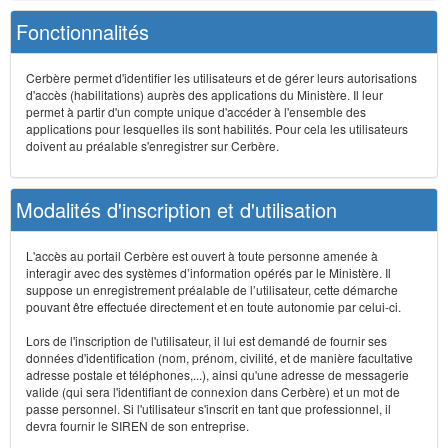
Fonctionnalités
Cerbère permet d'identifier les utilisateurs et de gérer leurs autorisations
d'accès (habilitations) auprès des applications du Ministère. Il leur
permet à partir d'un compte unique d'accéder à l'ensemble des
applications pour lesquelles ils sont habilités. Pour cela les utilisateurs
doivent au préalable s'enregistrer sur Cerbère.
Modalités d'inscription et d'utilisation
L'accès au portail Cerbère est ouvert à toute personne amenée à
interagir avec des systèmes d’information opérés par le Ministère. Il
suppose un enregistrement préalable de l’utilisateur, cette démarche
pouvant être effectuée directement et en toute autonomie par celui-ci.
Lors de l'inscription de l'utilisateur, il lui est demandé de fournir ses
données d'identification (nom, prénom, civilité, et de manière facultative
adresse postale et téléphones,...), ainsi qu'une adresse de messagerie
valide (qui sera l'identifiant de connexion dans Cerbère) et un mot de
passe personnel. Si l'utilisateur s'inscrit en tant que professionnel, il
devra fournir le SIREN de son entreprise.