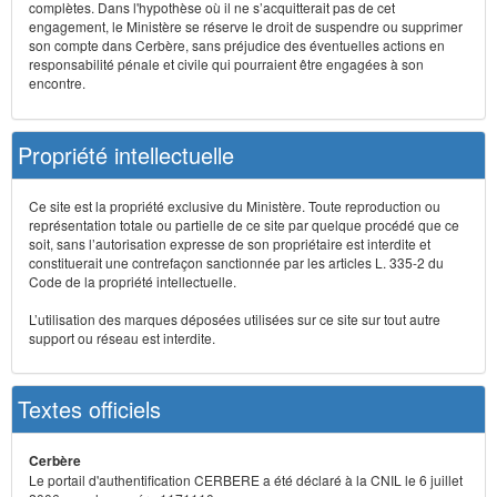
complètes. Dans l'hypothèse où il ne s’acquitterait pas de cet
engagement, le Ministère se réserve le droit de suspendre ou supprimer
son compte dans Cerbère, sans préjudice des éventuelles actions en
responsabilité pénale et civile qui pourraient être engagées à son
encontre.
Propriété intellectuelle
Ce site est la propriété exclusive du Ministère. Toute reproduction ou
représentation totale ou partielle de ce site par quelque procédé que ce
soit, sans l’autorisation expresse de son propriétaire est interdite et
constituerait une contrefaçon sanctionnée par les articles L. 335-2 du
Code de la propriété intellectuelle.
L’utilisation des marques déposées utilisées sur ce site sur tout autre
support ou réseau est interdite.
Textes officiels
Cerbère
Le portail d'authentification CERBERE a été déclaré à la CNIL le 6 juillet