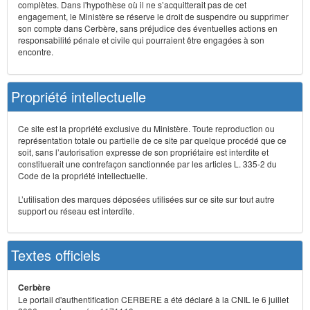
complètes. Dans l'hypothèse où il ne s’acquitterait pas de cet
engagement, le Ministère se réserve le droit de suspendre ou supprimer
son compte dans Cerbère, sans préjudice des éventuelles actions en
responsabilité pénale et civile qui pourraient être engagées à son
encontre.
Propriété intellectuelle
Ce site est la propriété exclusive du Ministère. Toute reproduction ou
représentation totale ou partielle de ce site par quelque procédé que ce
soit, sans l’autorisation expresse de son propriétaire est interdite et
constituerait une contrefaçon sanctionnée par les articles L. 335-2 du
Code de la propriété intellectuelle.
L’utilisation des marques déposées utilisées sur ce site sur tout autre
support ou réseau est interdite.
Textes officiels
Cerbère
Le portail d'authentification CERBERE a été déclaré à la CNIL le 6 juillet