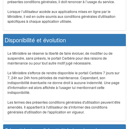
présentes conditions générales, il doit renoncer à l’usage du service.
Lorsque l’utilisateur accède aux applications mises en ligne par le
Ministère, il est en outre soumis aux conditions générales d'utilisation
spécifiques à chaque application utilisée.
Disponibilité et évolution
Le Ministère se réserve la liberté de faire évoluer, de modifier ou de
suspendre, sans préavis, le portail Cerbère pour des raisons de
maintenance ou pour tout autre motif jugé nécessaire.
Le Ministère s'efforce de rendre disponible le portail Cerbère 7 jours sur
7, 24h sur 24h hors périodes de maintenance. Cependant, son
indisponibilité éventuelle ne donne droit à aucune indemnité. Une page
d'information est alors affichée à l'usager lui mentionnant cette
indisponibilité.
Les termes des présentes conditions générales d'utilisation peuvent être
amendés. Il appartient à l'utilisateur de s'informer des conditions
générales d'utilisation de l'application en vigueur.