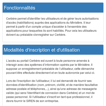
Fonctionnalités
Cerbère permet d'identifier les utilisateurs et de gérer leurs autorisations
d'accès (habilitations) auprès des applications du Ministère. Il leur
permet à partir d'un compte unique d'accéder à l'ensemble des
applications pour lesquelles ils sont habilités. Pour cela les utilisateurs
doivent au préalable s'enregistrer sur Cerbère.
Modalités d'inscription et d'utilisation
L'accès au portail Cerbère est ouvert à toute personne amenée à
interagir avec des systèmes d’information opérés par le Ministère. Il
suppose un enregistrement préalable de l’utilisateur, cette démarche
pouvant être effectuée directement et en toute autonomie par celui-ci.
Lors de l'inscription de l'utilisateur, il lui est demandé de fournir ses
données d'identification (nom, prénom, civilité, et de manière facultative
adresse postale et téléphones,...), ainsi qu'une adresse de messagerie
valide (qui sera l'identifiant de connexion dans Cerbère) et un mot de
passe personnel. Si l'utilisateur s'inscrit en tant que professionnel, il
devra fournir le SIREN de son entreprise.