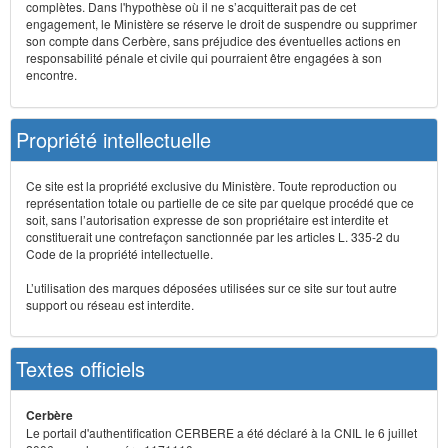
complètes. Dans l'hypothèse où il ne s’acquitterait pas de cet
engagement, le Ministère se réserve le droit de suspendre ou supprimer
son compte dans Cerbère, sans préjudice des éventuelles actions en
responsabilité pénale et civile qui pourraient être engagées à son
encontre.
Propriété intellectuelle
Ce site est la propriété exclusive du Ministère. Toute reproduction ou
représentation totale ou partielle de ce site par quelque procédé que ce
soit, sans l’autorisation expresse de son propriétaire est interdite et
constituerait une contrefaçon sanctionnée par les articles L. 335-2 du
Code de la propriété intellectuelle.
L’utilisation des marques déposées utilisées sur ce site sur tout autre
support ou réseau est interdite.
Textes officiels
Cerbère
Le portail d'authentification CERBERE a été déclaré à la CNIL le 6 juillet