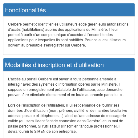
Fonctionnalités
Cerbère permet d'identifier les utilisateurs et de gérer leurs autorisations
d'accès (habilitations) auprès des applications du Ministère. Il leur
permet à partir d'un compte unique d'accéder à l'ensemble des
applications pour lesquelles ils sont habilités. Pour cela les utilisateurs
doivent au préalable s'enregistrer sur Cerbère.
Modalités d'inscription et d'utilisation
L'accès au portail Cerbère est ouvert à toute personne amenée à
interagir avec des systèmes d’information opérés par le Ministère. Il
suppose un enregistrement préalable de l’utilisateur, cette démarche
pouvant être effectuée directement et en toute autonomie par celui-ci.
Lors de l'inscription de l'utilisateur, il lui est demandé de fournir ses
données d'identification (nom, prénom, civilité, et de manière facultative
adresse postale et téléphones,...), ainsi qu'une adresse de messagerie
valide (qui sera l'identifiant de connexion dans Cerbère) et un mot de
passe personnel. Si l'utilisateur s'inscrit en tant que professionnel, il
devra fournir le SIREN de son entreprise.