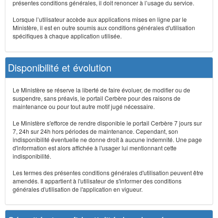
présentes conditions générales, il doit renoncer à l’usage du service.
Lorsque l’utilisateur accède aux applications mises en ligne par le
Ministère, il est en outre soumis aux conditions générales d'utilisation
spécifiques à chaque application utilisée.
Disponibilité et évolution
Le Ministère se réserve la liberté de faire évoluer, de modifier ou de
suspendre, sans préavis, le portail Cerbère pour des raisons de
maintenance ou pour tout autre motif jugé nécessaire.
Le Ministère s'efforce de rendre disponible le portail Cerbère 7 jours sur
7, 24h sur 24h hors périodes de maintenance. Cependant, son
indisponibilité éventuelle ne donne droit à aucune indemnité. Une page
d'information est alors affichée à l'usager lui mentionnant cette
indisponibilité.
Les termes des présentes conditions générales d'utilisation peuvent être
amendés. Il appartient à l'utilisateur de s'informer des conditions
générales d'utilisation de l'application en vigueur.