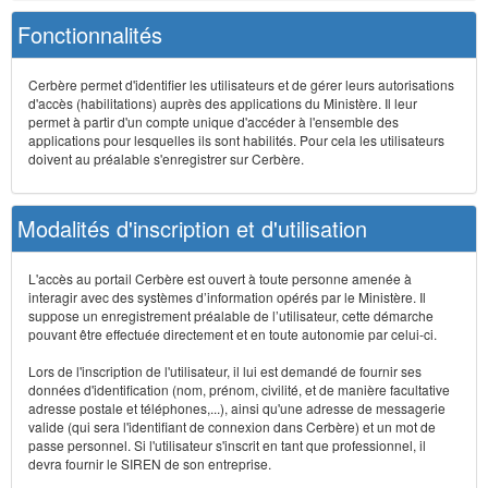
Fonctionnalités
Cerbère permet d'identifier les utilisateurs et de gérer leurs autorisations
d'accès (habilitations) auprès des applications du Ministère. Il leur
permet à partir d'un compte unique d'accéder à l'ensemble des
applications pour lesquelles ils sont habilités. Pour cela les utilisateurs
doivent au préalable s'enregistrer sur Cerbère.
Modalités d'inscription et d'utilisation
L'accès au portail Cerbère est ouvert à toute personne amenée à
interagir avec des systèmes d’information opérés par le Ministère. Il
suppose un enregistrement préalable de l’utilisateur, cette démarche
pouvant être effectuée directement et en toute autonomie par celui-ci.
Lors de l'inscription de l'utilisateur, il lui est demandé de fournir ses
données d'identification (nom, prénom, civilité, et de manière facultative
adresse postale et téléphones,...), ainsi qu'une adresse de messagerie
valide (qui sera l'identifiant de connexion dans Cerbère) et un mot de
passe personnel. Si l'utilisateur s'inscrit en tant que professionnel, il
devra fournir le SIREN de son entreprise.