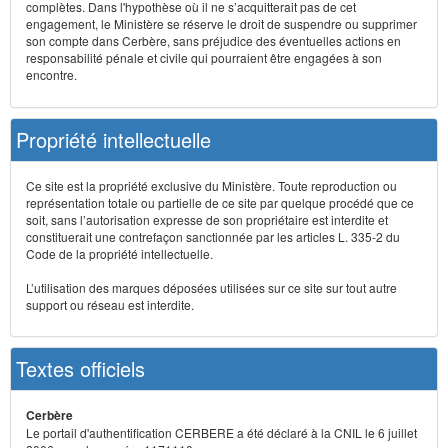
complètes. Dans l'hypothèse où il ne s’acquitterait pas de cet
engagement, le Ministère se réserve le droit de suspendre ou supprimer
son compte dans Cerbère, sans préjudice des éventuelles actions en
responsabilité pénale et civile qui pourraient être engagées à son
encontre.
Propriété intellectuelle
Ce site est la propriété exclusive du Ministère. Toute reproduction ou
représentation totale ou partielle de ce site par quelque procédé que ce
soit, sans l’autorisation expresse de son propriétaire est interdite et
constituerait une contrefaçon sanctionnée par les articles L. 335-2 du
Code de la propriété intellectuelle.
L’utilisation des marques déposées utilisées sur ce site sur tout autre
support ou réseau est interdite.
Textes officiels
Cerbère
Le portail d'authentification CERBERE a été déclaré à la CNIL le 6 juillet