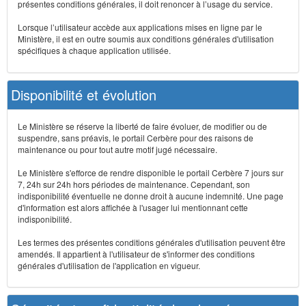
présentes conditions générales, il doit renoncer à l’usage du service.
Lorsque l’utilisateur accède aux applications mises en ligne par le
Ministère, il est en outre soumis aux conditions générales d'utilisation
spécifiques à chaque application utilisée.
Disponibilité et évolution
Le Ministère se réserve la liberté de faire évoluer, de modifier ou de
suspendre, sans préavis, le portail Cerbère pour des raisons de
maintenance ou pour tout autre motif jugé nécessaire.
Le Ministère s'efforce de rendre disponible le portail Cerbère 7 jours sur
7, 24h sur 24h hors périodes de maintenance. Cependant, son
indisponibilité éventuelle ne donne droit à aucune indemnité. Une page
d'information est alors affichée à l'usager lui mentionnant cette
indisponibilité.
Les termes des présentes conditions générales d'utilisation peuvent être
amendés. Il appartient à l'utilisateur de s'informer des conditions
générales d'utilisation de l'application en vigueur.