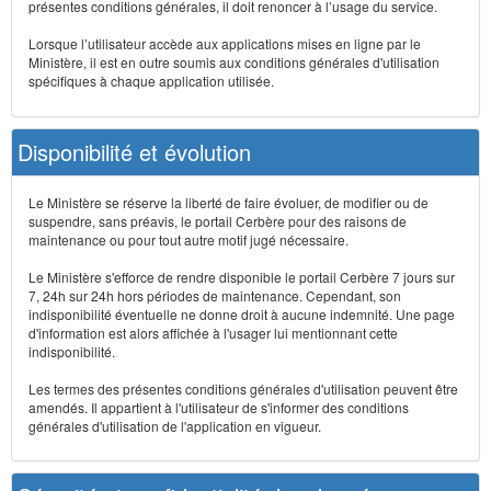
présentes conditions générales, il doit renoncer à l’usage du service.
Lorsque l’utilisateur accède aux applications mises en ligne par le
Ministère, il est en outre soumis aux conditions générales d'utilisation
spécifiques à chaque application utilisée.
Disponibilité et évolution
Le Ministère se réserve la liberté de faire évoluer, de modifier ou de
suspendre, sans préavis, le portail Cerbère pour des raisons de
maintenance ou pour tout autre motif jugé nécessaire.
Le Ministère s'efforce de rendre disponible le portail Cerbère 7 jours sur
7, 24h sur 24h hors périodes de maintenance. Cependant, son
indisponibilité éventuelle ne donne droit à aucune indemnité. Une page
d'information est alors affichée à l'usager lui mentionnant cette
indisponibilité.
Les termes des présentes conditions générales d'utilisation peuvent être
amendés. Il appartient à l'utilisateur de s'informer des conditions
générales d'utilisation de l'application en vigueur.