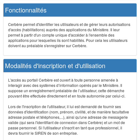
Fonctionnalités
Cerbère permet d'identifier les utilisateurs et de gérer leurs autorisations
d'accès (habilitations) auprès des applications du Ministère. Il leur
permet à partir d'un compte unique d'accéder à l'ensemble des
applications pour lesquelles ils sont habilités. Pour cela les utilisateurs
doivent au préalable s'enregistrer sur Cerbère.
Modalités d'inscription et d'utilisation
L'accès au portail Cerbère est ouvert à toute personne amenée à
interagir avec des systèmes d’information opérés par le Ministère. Il
suppose un enregistrement préalable de l’utilisateur, cette démarche
pouvant être effectuée directement et en toute autonomie par celui-ci.
Lors de l'inscription de l'utilisateur, il lui est demandé de fournir ses
données d'identification (nom, prénom, civilité, et de manière facultative
adresse postale et téléphones,...), ainsi qu'une adresse de messagerie
valide (qui sera l'identifiant de connexion dans Cerbère) et un mot de
passe personnel. Si l'utilisateur s'inscrit en tant que professionnel, il
devra fournir le SIREN de son entreprise.