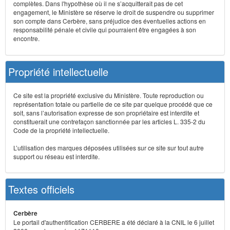
complètes. Dans l'hypothèse où il ne s’acquitterait pas de cet
engagement, le Ministère se réserve le droit de suspendre ou supprimer
son compte dans Cerbère, sans préjudice des éventuelles actions en
responsabilité pénale et civile qui pourraient être engagées à son
encontre.
Propriété intellectuelle
Ce site est la propriété exclusive du Ministère. Toute reproduction ou
représentation totale ou partielle de ce site par quelque procédé que ce
soit, sans l’autorisation expresse de son propriétaire est interdite et
constituerait une contrefaçon sanctionnée par les articles L. 335-2 du
Code de la propriété intellectuelle.
L’utilisation des marques déposées utilisées sur ce site sur tout autre
support ou réseau est interdite.
Textes officiels
Cerbère
Le portail d'authentification CERBERE a été déclaré à la CNIL le 6 juillet