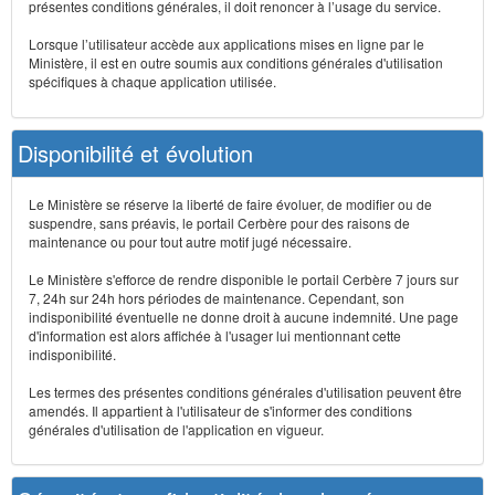
présentes conditions générales, il doit renoncer à l’usage du service.
Lorsque l’utilisateur accède aux applications mises en ligne par le
Ministère, il est en outre soumis aux conditions générales d'utilisation
spécifiques à chaque application utilisée.
Disponibilité et évolution
Le Ministère se réserve la liberté de faire évoluer, de modifier ou de
suspendre, sans préavis, le portail Cerbère pour des raisons de
maintenance ou pour tout autre motif jugé nécessaire.
Le Ministère s'efforce de rendre disponible le portail Cerbère 7 jours sur
7, 24h sur 24h hors périodes de maintenance. Cependant, son
indisponibilité éventuelle ne donne droit à aucune indemnité. Une page
d'information est alors affichée à l'usager lui mentionnant cette
indisponibilité.
Les termes des présentes conditions générales d'utilisation peuvent être
amendés. Il appartient à l'utilisateur de s'informer des conditions
générales d'utilisation de l'application en vigueur.