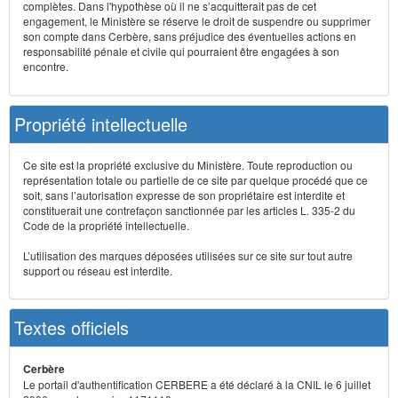
complètes. Dans l'hypothèse où il ne s’acquitterait pas de cet
engagement, le Ministère se réserve le droit de suspendre ou supprimer
son compte dans Cerbère, sans préjudice des éventuelles actions en
responsabilité pénale et civile qui pourraient être engagées à son
encontre.
Propriété intellectuelle
Ce site est la propriété exclusive du Ministère. Toute reproduction ou
représentation totale ou partielle de ce site par quelque procédé que ce
soit, sans l’autorisation expresse de son propriétaire est interdite et
constituerait une contrefaçon sanctionnée par les articles L. 335-2 du
Code de la propriété intellectuelle.
L’utilisation des marques déposées utilisées sur ce site sur tout autre
support ou réseau est interdite.
Textes officiels
Cerbère
Le portail d'authentification CERBERE a été déclaré à la CNIL le 6 juillet