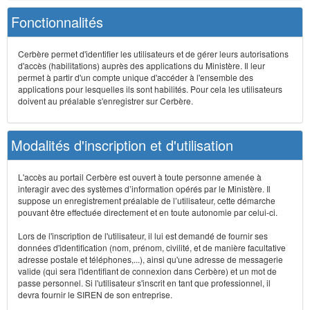
Fonctionnalités
Cerbère permet d'identifier les utilisateurs et de gérer leurs autorisations
d'accès (habilitations) auprès des applications du Ministère. Il leur
permet à partir d'un compte unique d'accéder à l'ensemble des
applications pour lesquelles ils sont habilités. Pour cela les utilisateurs
doivent au préalable s'enregistrer sur Cerbère.
Modalités d'inscription et d'utilisation
L'accès au portail Cerbère est ouvert à toute personne amenée à
interagir avec des systèmes d’information opérés par le Ministère. Il
suppose un enregistrement préalable de l’utilisateur, cette démarche
pouvant être effectuée directement et en toute autonomie par celui-ci.
Lors de l'inscription de l'utilisateur, il lui est demandé de fournir ses
données d'identification (nom, prénom, civilité, et de manière facultative
adresse postale et téléphones,...), ainsi qu'une adresse de messagerie
valide (qui sera l'identifiant de connexion dans Cerbère) et un mot de
passe personnel. Si l'utilisateur s'inscrit en tant que professionnel, il
devra fournir le SIREN de son entreprise.