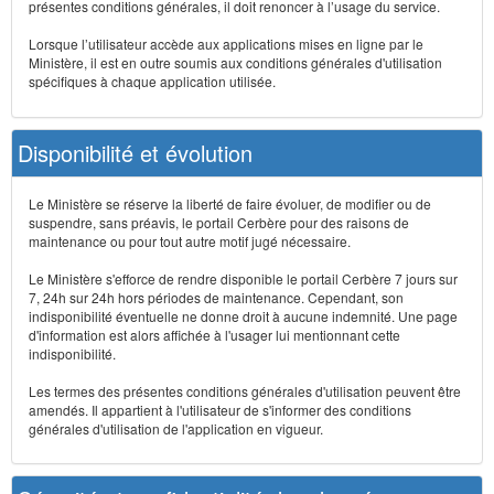
présentes conditions générales, il doit renoncer à l’usage du service.
Lorsque l’utilisateur accède aux applications mises en ligne par le
Ministère, il est en outre soumis aux conditions générales d'utilisation
spécifiques à chaque application utilisée.
Disponibilité et évolution
Le Ministère se réserve la liberté de faire évoluer, de modifier ou de
suspendre, sans préavis, le portail Cerbère pour des raisons de
maintenance ou pour tout autre motif jugé nécessaire.
Le Ministère s'efforce de rendre disponible le portail Cerbère 7 jours sur
7, 24h sur 24h hors périodes de maintenance. Cependant, son
indisponibilité éventuelle ne donne droit à aucune indemnité. Une page
d'information est alors affichée à l'usager lui mentionnant cette
indisponibilité.
Les termes des présentes conditions générales d'utilisation peuvent être
amendés. Il appartient à l'utilisateur de s'informer des conditions
générales d'utilisation de l'application en vigueur.