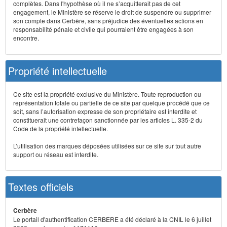
complètes. Dans l'hypothèse où il ne s’acquitterait pas de cet
engagement, le Ministère se réserve le droit de suspendre ou supprimer
son compte dans Cerbère, sans préjudice des éventuelles actions en
responsabilité pénale et civile qui pourraient être engagées à son
encontre.
Propriété intellectuelle
Ce site est la propriété exclusive du Ministère. Toute reproduction ou
représentation totale ou partielle de ce site par quelque procédé que ce
soit, sans l’autorisation expresse de son propriétaire est interdite et
constituerait une contrefaçon sanctionnée par les articles L. 335-2 du
Code de la propriété intellectuelle.
L’utilisation des marques déposées utilisées sur ce site sur tout autre
support ou réseau est interdite.
Textes officiels
Cerbère
Le portail d'authentification CERBERE a été déclaré à la CNIL le 6 juillet