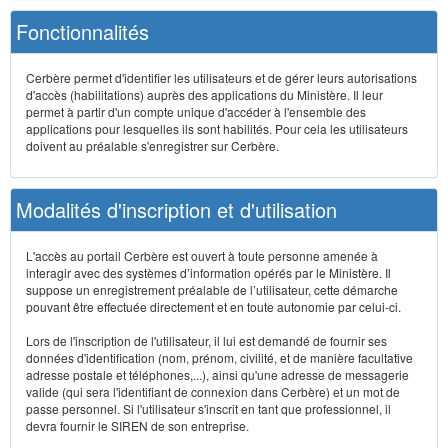
Fonctionnalités
Cerbère permet d'identifier les utilisateurs et de gérer leurs autorisations
d'accès (habilitations) auprès des applications du Ministère. Il leur
permet à partir d'un compte unique d'accéder à l'ensemble des
applications pour lesquelles ils sont habilités. Pour cela les utilisateurs
doivent au préalable s'enregistrer sur Cerbère.
Modalités d'inscription et d'utilisation
L'accès au portail Cerbère est ouvert à toute personne amenée à
interagir avec des systèmes d’information opérés par le Ministère. Il
suppose un enregistrement préalable de l’utilisateur, cette démarche
pouvant être effectuée directement et en toute autonomie par celui-ci.
Lors de l'inscription de l'utilisateur, il lui est demandé de fournir ses
données d'identification (nom, prénom, civilité, et de manière facultative
adresse postale et téléphones,...), ainsi qu'une adresse de messagerie
valide (qui sera l'identifiant de connexion dans Cerbère) et un mot de
passe personnel. Si l'utilisateur s'inscrit en tant que professionnel, il
devra fournir le SIREN de son entreprise.