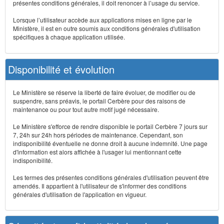
présentes conditions générales, il doit renoncer à l’usage du service.
Lorsque l’utilisateur accède aux applications mises en ligne par le
Ministère, il est en outre soumis aux conditions générales d'utilisation
spécifiques à chaque application utilisée.
Disponibilité et évolution
Le Ministère se réserve la liberté de faire évoluer, de modifier ou de
suspendre, sans préavis, le portail Cerbère pour des raisons de
maintenance ou pour tout autre motif jugé nécessaire.
Le Ministère s'efforce de rendre disponible le portail Cerbère 7 jours sur
7, 24h sur 24h hors périodes de maintenance. Cependant, son
indisponibilité éventuelle ne donne droit à aucune indemnité. Une page
d'information est alors affichée à l'usager lui mentionnant cette
indisponibilité.
Les termes des présentes conditions générales d'utilisation peuvent être
amendés. Il appartient à l'utilisateur de s'informer des conditions
générales d'utilisation de l'application en vigueur.