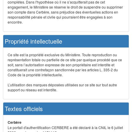
complètes. Dans l'hypothèse où il ne s’acquitterait pas de cet
engagement, le Ministère se réserve le droit de suspendre ou supprimer
son compte dans Cerbère, sans préjudice des éventuelles actions en
responsabilité pénale et civile qui pourraient être engagées à son
encontre.
Propriété intellectuelle
Ce site est la propriété exclusive du Ministère. Toute reproduction ou
représentation totale ou partielle de ce site par quelque procédé que ce
soit, sans l’autorisation expresse de son propriétaire est interdite et
constituerait une contrefaçon sanctionnée par les articles L. 335-2 du
Code de la propriété intellectuelle.
L’utilisation des marques déposées utilisées sur ce site sur tout autre
support ou réseau est interdite.
Textes officiels
Cerbère
Le portail d'authentification CERBERE a été déclaré à la CNIL le 6 juillet