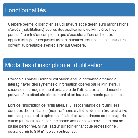
Fonctionnalités
Cerbère permet d'identifier les utilisateurs et de gérer leurs autorisations
d'accès (habilitations) auprès des applications du Ministère. Il leur
permet à partir d'un compte unique d'accéder à l'ensemble des
applications pour lesquelles ils sont habilités. Pour cela les utilisateurs
doivent au préalable s'enregistrer sur Cerbère.
Modalités d'inscription et d'utilisation
L'accès au portail Cerbère est ouvert à toute personne amenée à
interagir avec des systèmes d’information opérés par le Ministère. Il
suppose un enregistrement préalable de l’utilisateur, cette démarche
pouvant être effectuée directement et en toute autonomie par celui-ci.
Lors de l'inscription de l'utilisateur, il lui est demandé de fournir ses
données d'identification (nom, prénom, civilité, et de manière facultative
adresse postale et téléphones,...), ainsi qu'une adresse de messagerie
valide (qui sera l'identifiant de connexion dans Cerbère) et un mot de
passe personnel. Si l'utilisateur s'inscrit en tant que professionnel, il
devra fournir le SIREN de son entreprise.