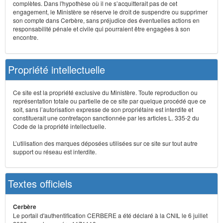
complètes. Dans l'hypothèse où il ne s’acquitterait pas de cet
engagement, le Ministère se réserve le droit de suspendre ou supprimer
son compte dans Cerbère, sans préjudice des éventuelles actions en
responsabilité pénale et civile qui pourraient être engagées à son
encontre.
Propriété intellectuelle
Ce site est la propriété exclusive du Ministère. Toute reproduction ou
représentation totale ou partielle de ce site par quelque procédé que ce
soit, sans l’autorisation expresse de son propriétaire est interdite et
constituerait une contrefaçon sanctionnée par les articles L. 335-2 du
Code de la propriété intellectuelle.
L’utilisation des marques déposées utilisées sur ce site sur tout autre
support ou réseau est interdite.
Textes officiels
Cerbère
Le portail d'authentification CERBERE a été déclaré à la CNIL le 6 juillet