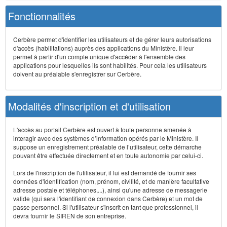
Fonctionnalités
Cerbère permet d'identifier les utilisateurs et de gérer leurs autorisations
d'accès (habilitations) auprès des applications du Ministère. Il leur
permet à partir d'un compte unique d'accéder à l'ensemble des
applications pour lesquelles ils sont habilités. Pour cela les utilisateurs
doivent au préalable s'enregistrer sur Cerbère.
Modalités d'inscription et d'utilisation
L'accès au portail Cerbère est ouvert à toute personne amenée à
interagir avec des systèmes d’information opérés par le Ministère. Il
suppose un enregistrement préalable de l’utilisateur, cette démarche
pouvant être effectuée directement et en toute autonomie par celui-ci.
Lors de l'inscription de l'utilisateur, il lui est demandé de fournir ses
données d'identification (nom, prénom, civilité, et de manière facultative
adresse postale et téléphones,...), ainsi qu'une adresse de messagerie
valide (qui sera l'identifiant de connexion dans Cerbère) et un mot de
passe personnel. Si l'utilisateur s'inscrit en tant que professionnel, il
devra fournir le SIREN de son entreprise.