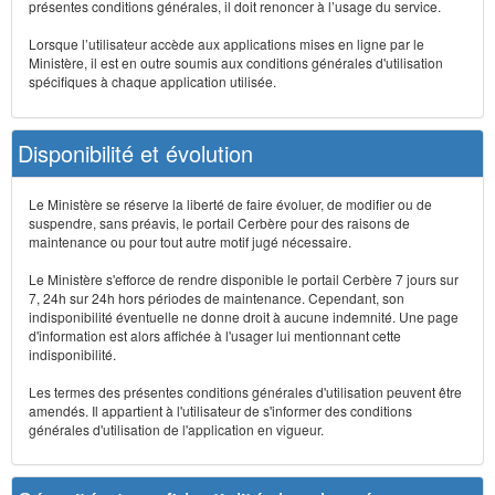
présentes conditions générales, il doit renoncer à l’usage du service.
Lorsque l’utilisateur accède aux applications mises en ligne par le
Ministère, il est en outre soumis aux conditions générales d'utilisation
spécifiques à chaque application utilisée.
Disponibilité et évolution
Le Ministère se réserve la liberté de faire évoluer, de modifier ou de
suspendre, sans préavis, le portail Cerbère pour des raisons de
maintenance ou pour tout autre motif jugé nécessaire.
Le Ministère s'efforce de rendre disponible le portail Cerbère 7 jours sur
7, 24h sur 24h hors périodes de maintenance. Cependant, son
indisponibilité éventuelle ne donne droit à aucune indemnité. Une page
d'information est alors affichée à l'usager lui mentionnant cette
indisponibilité.
Les termes des présentes conditions générales d'utilisation peuvent être
amendés. Il appartient à l'utilisateur de s'informer des conditions
générales d'utilisation de l'application en vigueur.