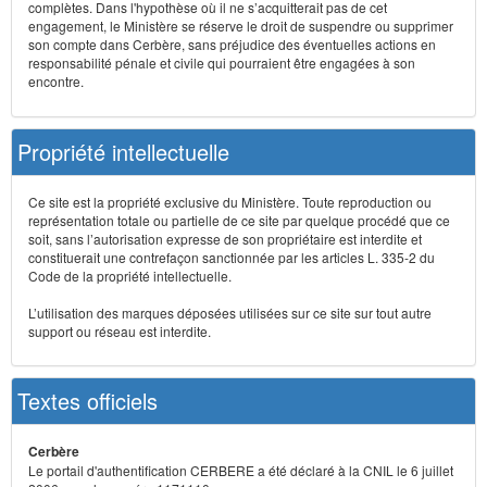
complètes. Dans l'hypothèse où il ne s’acquitterait pas de cet
engagement, le Ministère se réserve le droit de suspendre ou supprimer
son compte dans Cerbère, sans préjudice des éventuelles actions en
responsabilité pénale et civile qui pourraient être engagées à son
encontre.
Propriété intellectuelle
Ce site est la propriété exclusive du Ministère. Toute reproduction ou
représentation totale ou partielle de ce site par quelque procédé que ce
soit, sans l’autorisation expresse de son propriétaire est interdite et
constituerait une contrefaçon sanctionnée par les articles L. 335-2 du
Code de la propriété intellectuelle.
L’utilisation des marques déposées utilisées sur ce site sur tout autre
support ou réseau est interdite.
Textes officiels
Cerbère
Le portail d'authentification CERBERE a été déclaré à la CNIL le 6 juillet