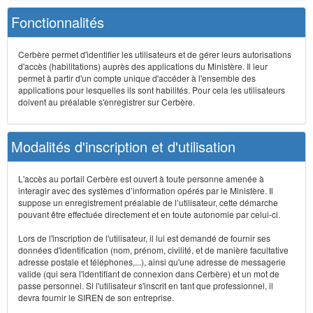
Fonctionnalités
Cerbère permet d'identifier les utilisateurs et de gérer leurs autorisations
d'accès (habilitations) auprès des applications du Ministère. Il leur
permet à partir d'un compte unique d'accéder à l'ensemble des
applications pour lesquelles ils sont habilités. Pour cela les utilisateurs
doivent au préalable s'enregistrer sur Cerbère.
Modalités d'inscription et d'utilisation
L'accès au portail Cerbère est ouvert à toute personne amenée à
interagir avec des systèmes d’information opérés par le Ministère. Il
suppose un enregistrement préalable de l’utilisateur, cette démarche
pouvant être effectuée directement et en toute autonomie par celui-ci.
Lors de l'inscription de l'utilisateur, il lui est demandé de fournir ses
données d'identification (nom, prénom, civilité, et de manière facultative
adresse postale et téléphones,...), ainsi qu'une adresse de messagerie
valide (qui sera l'identifiant de connexion dans Cerbère) et un mot de
passe personnel. Si l'utilisateur s'inscrit en tant que professionnel, il
devra fournir le SIREN de son entreprise.