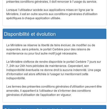
présentes conditions générales, il doit renoncer à l’usage du service.
Lorsque l’utilisateur accède aux applications mises en ligne par le
Ministère, il est en outre soumis aux conditions générales d'utilisation
spécifiques à chaque application utilisée.
Disponibilité et évolution
Le Ministère se réserve la liberté de faire évoluer, de modifier ou de
suspendre, sans préavis, le portail Cerbère pour des raisons de
maintenance ou pour tout autre motif jugé nécessaire.
Le Ministère s'efforce de rendre disponible le portail Cerbère 7 jours sur
7, 24h sur 24h hors périodes de maintenance. Cependant, son
indisponibilité éventuelle ne donne droit à aucune indemnité. Une page
d'information est alors affichée à l'usager lui mentionnant cette
indisponibilité.
Les termes des présentes conditions générales d'utilisation peuvent être
amendés. Il appartient à l'utilisateur de s'informer des conditions
générales d'utilisation de l'application en vigueur.