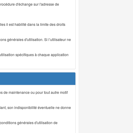
 procédure d'échange sur l'adresse de
s il est habilité dans la limite des droits
s générales d'utilisation. Si l’utilisateur ne
utilisation spécifiques à chaque application
ons de maintenance ou pour tout autre motif
ant, son indisponibilité éventuelle ne donne
conditions générales d'utilisation de