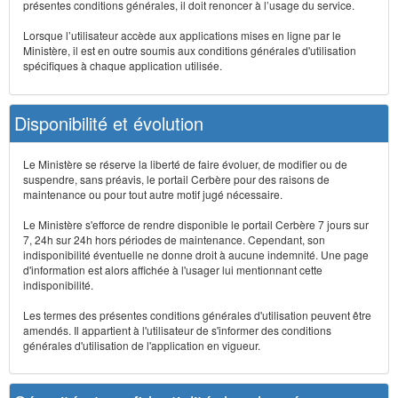
présentes conditions générales, il doit renoncer à l’usage du service.
Lorsque l’utilisateur accède aux applications mises en ligne par le
Ministère, il est en outre soumis aux conditions générales d'utilisation
spécifiques à chaque application utilisée.
Disponibilité et évolution
Le Ministère se réserve la liberté de faire évoluer, de modifier ou de
suspendre, sans préavis, le portail Cerbère pour des raisons de
maintenance ou pour tout autre motif jugé nécessaire.
Le Ministère s'efforce de rendre disponible le portail Cerbère 7 jours sur
7, 24h sur 24h hors périodes de maintenance. Cependant, son
indisponibilité éventuelle ne donne droit à aucune indemnité. Une page
d'information est alors affichée à l'usager lui mentionnant cette
indisponibilité.
Les termes des présentes conditions générales d'utilisation peuvent être
amendés. Il appartient à l'utilisateur de s'informer des conditions
générales d'utilisation de l'application en vigueur.