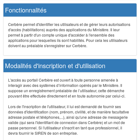
Fonctionnalités
Cerbère permet d'identifier les utilisateurs et de gérer leurs autorisations
d'accès (habilitations) auprès des applications du Ministère. Il leur
permet à partir d'un compte unique d'accéder à l'ensemble des
applications pour lesquelles ils sont habilités. Pour cela les utilisateurs
doivent au préalable s'enregistrer sur Cerbère.
Modalités d'inscription et d'utilisation
L'accès au portail Cerbère est ouvert à toute personne amenée à
interagir avec des systèmes d’information opérés par le Ministère. Il
suppose un enregistrement préalable de l’utilisateur, cette démarche
pouvant être effectuée directement et en toute autonomie par celui-ci.
Lors de l'inscription de l'utilisateur, il lui est demandé de fournir ses
données d'identification (nom, prénom, civilité, et de manière facultative
adresse postale et téléphones,...), ainsi qu'une adresse de messagerie
valide (qui sera l'identifiant de connexion dans Cerbère) et un mot de
passe personnel. Si l'utilisateur s'inscrit en tant que professionnel, il
devra fournir le SIREN de son entreprise.