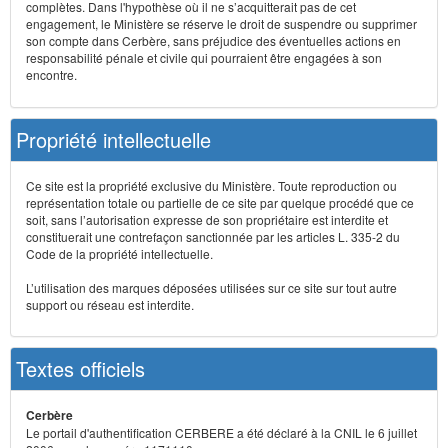
complètes. Dans l'hypothèse où il ne s’acquitterait pas de cet
engagement, le Ministère se réserve le droit de suspendre ou supprimer
son compte dans Cerbère, sans préjudice des éventuelles actions en
responsabilité pénale et civile qui pourraient être engagées à son
encontre.
Propriété intellectuelle
Ce site est la propriété exclusive du Ministère. Toute reproduction ou
représentation totale ou partielle de ce site par quelque procédé que ce
soit, sans l’autorisation expresse de son propriétaire est interdite et
constituerait une contrefaçon sanctionnée par les articles L. 335-2 du
Code de la propriété intellectuelle.
L’utilisation des marques déposées utilisées sur ce site sur tout autre
support ou réseau est interdite.
Textes officiels
Cerbère
Le portail d'authentification CERBERE a été déclaré à la CNIL le 6 juillet