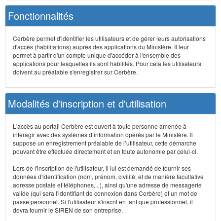
Fonctionnalités
Cerbère permet d'identifier les utilisateurs et de gérer leurs autorisations
d'accès (habilitations) auprès des applications du Ministère. Il leur
permet à partir d'un compte unique d'accéder à l'ensemble des
applications pour lesquelles ils sont habilités. Pour cela les utilisateurs
doivent au préalable s'enregistrer sur Cerbère.
Modalités d'inscription et d'utilisation
L'accès au portail Cerbère est ouvert à toute personne amenée à
interagir avec des systèmes d’information opérés par le Ministère. Il
suppose un enregistrement préalable de l’utilisateur, cette démarche
pouvant être effectuée directement et en toute autonomie par celui-ci.
Lors de l'inscription de l'utilisateur, il lui est demandé de fournir ses
données d'identification (nom, prénom, civilité, et de manière facultative
adresse postale et téléphones,...), ainsi qu'une adresse de messagerie
valide (qui sera l'identifiant de connexion dans Cerbère) et un mot de
passe personnel. Si l'utilisateur s'inscrit en tant que professionnel, il
devra fournir le SIREN de son entreprise.