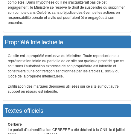
complètes. Dans l'hypothèse où il ne s’acquitterait pas de cet
engagement, le Ministère se réserve le droit de suspendre ou supprimer
son compte dans Cerbère, sans préjudice des éventuelles actions en
responsabilité pénale et civile qui pourraient être engagées à son
encontre.
Propriété intellectuelle
Ce site est la propriété exclusive du Ministère. Toute reproduction ou
représentation totale ou partielle de ce site par quelque procédé que ce
soit, sans l’autorisation expresse de son propriétaire est interdite et
constituerait une contrefaçon sanctionnée par les articles L. 335-2 du
Code de la propriété intellectuelle.
L’utilisation des marques déposées utilisées sur ce site sur tout autre
support ou réseau est interdite.
Textes officiels
Cerbère
Le portail d'authentification CERBERE a été déclaré à la CNIL le 6 juillet