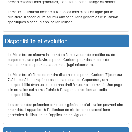
présentes conditions générales, il doit renoncer à l’usage du service.
Lorsque l’utilisateur accède aux applications mises en ligne par le
Ministère, il est en outre soumis aux conditions générales d'utilisation
spécifiques à chaque application utilisée.
Disponibilité et évolution
Le Ministère se réserve la liberté de faire évoluer, de modifier ou de
suspendre, sans préavis, le portail Cerbère pour des raisons de
maintenance ou pour tout autre motif jugé nécessaire.
Le Ministère s'efforce de rendre disponible le portail Cerbère 7 jours sur
7, 24h sur 24h hors périodes de maintenance. Cependant, son
indisponibilité éventuelle ne donne droit à aucune indemnité. Une page
d'information est alors affichée à l'usager lui mentionnant cette
indisponibilité.
Les termes des présentes conditions générales d'utilisation peuvent être
amendés. Il appartient à l'utilisateur de s'informer des conditions
générales d'utilisation de l'application en vigueur.