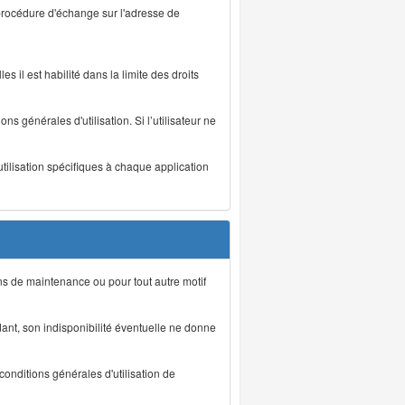
 procédure d'échange sur l'adresse de
s il est habilité dans la limite des droits
s générales d'utilisation. Si l’utilisateur ne
utilisation spécifiques à chaque application
ons de maintenance ou pour tout autre motif
ant, son indisponibilité éventuelle ne donne
conditions générales d'utilisation de