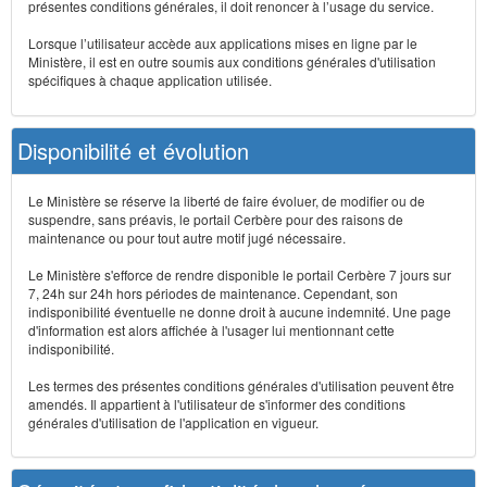
présentes conditions générales, il doit renoncer à l’usage du service.
Lorsque l’utilisateur accède aux applications mises en ligne par le
Ministère, il est en outre soumis aux conditions générales d'utilisation
spécifiques à chaque application utilisée.
Disponibilité et évolution
Le Ministère se réserve la liberté de faire évoluer, de modifier ou de
suspendre, sans préavis, le portail Cerbère pour des raisons de
maintenance ou pour tout autre motif jugé nécessaire.
Le Ministère s'efforce de rendre disponible le portail Cerbère 7 jours sur
7, 24h sur 24h hors périodes de maintenance. Cependant, son
indisponibilité éventuelle ne donne droit à aucune indemnité. Une page
d'information est alors affichée à l'usager lui mentionnant cette
indisponibilité.
Les termes des présentes conditions générales d'utilisation peuvent être
amendés. Il appartient à l'utilisateur de s'informer des conditions
générales d'utilisation de l'application en vigueur.