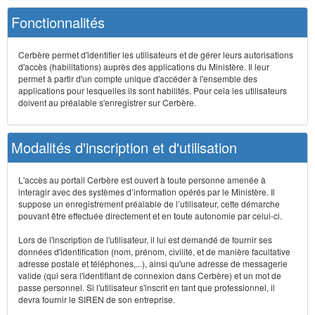
Fonctionnalités
Cerbère permet d'identifier les utilisateurs et de gérer leurs autorisations
d'accès (habilitations) auprès des applications du Ministère. Il leur
permet à partir d'un compte unique d'accéder à l'ensemble des
applications pour lesquelles ils sont habilités. Pour cela les utilisateurs
doivent au préalable s'enregistrer sur Cerbère.
Modalités d'inscription et d'utilisation
L'accès au portail Cerbère est ouvert à toute personne amenée à
interagir avec des systèmes d’information opérés par le Ministère. Il
suppose un enregistrement préalable de l’utilisateur, cette démarche
pouvant être effectuée directement et en toute autonomie par celui-ci.
Lors de l'inscription de l'utilisateur, il lui est demandé de fournir ses
données d'identification (nom, prénom, civilité, et de manière facultative
adresse postale et téléphones,...), ainsi qu'une adresse de messagerie
valide (qui sera l'identifiant de connexion dans Cerbère) et un mot de
passe personnel. Si l'utilisateur s'inscrit en tant que professionnel, il
devra fournir le SIREN de son entreprise.