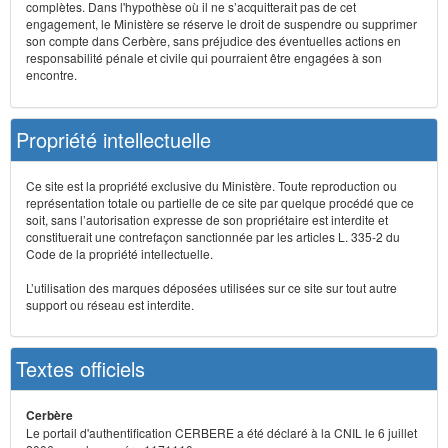
complètes. Dans l'hypothèse où il ne s’acquitterait pas de cet
engagement, le Ministère se réserve le droit de suspendre ou supprimer
son compte dans Cerbère, sans préjudice des éventuelles actions en
responsabilité pénale et civile qui pourraient être engagées à son
encontre.
Propriété intellectuelle
Ce site est la propriété exclusive du Ministère. Toute reproduction ou
représentation totale ou partielle de ce site par quelque procédé que ce
soit, sans l’autorisation expresse de son propriétaire est interdite et
constituerait une contrefaçon sanctionnée par les articles L. 335-2 du
Code de la propriété intellectuelle.
L’utilisation des marques déposées utilisées sur ce site sur tout autre
support ou réseau est interdite.
Textes officiels
Cerbère
Le portail d'authentification CERBERE a été déclaré à la CNIL le 6 juillet