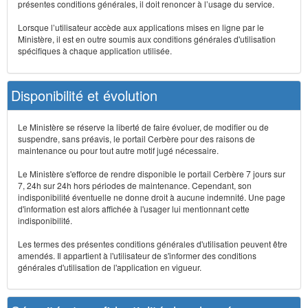
présentes conditions générales, il doit renoncer à l’usage du service.
Lorsque l’utilisateur accède aux applications mises en ligne par le
Ministère, il est en outre soumis aux conditions générales d'utilisation
spécifiques à chaque application utilisée.
Disponibilité et évolution
Le Ministère se réserve la liberté de faire évoluer, de modifier ou de
suspendre, sans préavis, le portail Cerbère pour des raisons de
maintenance ou pour tout autre motif jugé nécessaire.
Le Ministère s'efforce de rendre disponible le portail Cerbère 7 jours sur
7, 24h sur 24h hors périodes de maintenance. Cependant, son
indisponibilité éventuelle ne donne droit à aucune indemnité. Une page
d'information est alors affichée à l'usager lui mentionnant cette
indisponibilité.
Les termes des présentes conditions générales d'utilisation peuvent être
amendés. Il appartient à l'utilisateur de s'informer des conditions
générales d'utilisation de l'application en vigueur.