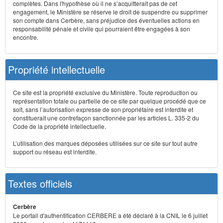
complètes. Dans l'hypothèse où il ne s’acquitterait pas de cet
engagement, le Ministère se réserve le droit de suspendre ou supprimer
son compte dans Cerbère, sans préjudice des éventuelles actions en
responsabilité pénale et civile qui pourraient être engagées à son
encontre.
Propriété intellectuelle
Ce site est la propriété exclusive du Ministère. Toute reproduction ou
représentation totale ou partielle de ce site par quelque procédé que ce
soit, sans l’autorisation expresse de son propriétaire est interdite et
constituerait une contrefaçon sanctionnée par les articles L. 335-2 du
Code de la propriété intellectuelle.
L’utilisation des marques déposées utilisées sur ce site sur tout autre
support ou réseau est interdite.
Textes officiels
Cerbère
Le portail d'authentification CERBERE a été déclaré à la CNIL le 6 juillet