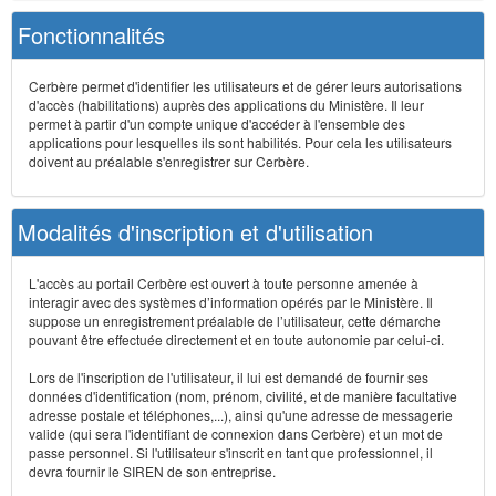
Fonctionnalités
Cerbère permet d'identifier les utilisateurs et de gérer leurs autorisations
d'accès (habilitations) auprès des applications du Ministère. Il leur
permet à partir d'un compte unique d'accéder à l'ensemble des
applications pour lesquelles ils sont habilités. Pour cela les utilisateurs
doivent au préalable s'enregistrer sur Cerbère.
Modalités d'inscription et d'utilisation
L'accès au portail Cerbère est ouvert à toute personne amenée à
interagir avec des systèmes d’information opérés par le Ministère. Il
suppose un enregistrement préalable de l’utilisateur, cette démarche
pouvant être effectuée directement et en toute autonomie par celui-ci.
Lors de l'inscription de l'utilisateur, il lui est demandé de fournir ses
données d'identification (nom, prénom, civilité, et de manière facultative
adresse postale et téléphones,...), ainsi qu'une adresse de messagerie
valide (qui sera l'identifiant de connexion dans Cerbère) et un mot de
passe personnel. Si l'utilisateur s'inscrit en tant que professionnel, il
devra fournir le SIREN de son entreprise.