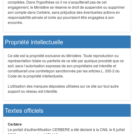
complètes. Dans l'hypothèse où il ne s’acquitterait pas de cet
engagement, le Ministère se réserve le droit de suspendre ou supprimer
son compte dans Cerbère, sans préjudice des éventuelles actions en
responsabilité pénale et civile qui pourraient être engagées à son
encontre.
Propriété intellectuelle
Ce site est la propriété exclusive du Ministère. Toute reproduction ou
représentation totale ou partielle de ce site par quelque procédé que ce
soit, sans l’autorisation expresse de son propriétaire est interdite et
constituerait une contrefaçon sanctionnée par les articles L. 335-2 du
Code de la propriété intellectuelle.
L’utilisation des marques déposées utilisées sur ce site sur tout autre
support ou réseau est interdite.
Textes officiels
Cerbère
Le portail d'authentification CERBERE a été déclaré à la CNIL le 6 juillet