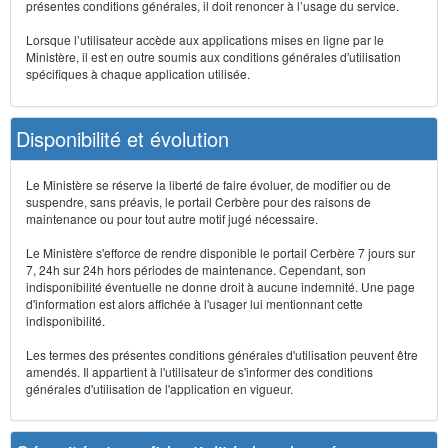
présentes conditions générales, il doit renoncer à l’usage du service.
Lorsque l’utilisateur accède aux applications mises en ligne par le
Ministère, il est en outre soumis aux conditions générales d'utilisation
spécifiques à chaque application utilisée.
Disponibilité et évolution
Le Ministère se réserve la liberté de faire évoluer, de modifier ou de
suspendre, sans préavis, le portail Cerbère pour des raisons de
maintenance ou pour tout autre motif jugé nécessaire.
Le Ministère s'efforce de rendre disponible le portail Cerbère 7 jours sur
7, 24h sur 24h hors périodes de maintenance. Cependant, son
indisponibilité éventuelle ne donne droit à aucune indemnité. Une page
d'information est alors affichée à l'usager lui mentionnant cette
indisponibilité.
Les termes des présentes conditions générales d'utilisation peuvent être
amendés. Il appartient à l'utilisateur de s'informer des conditions
générales d'utilisation de l'application en vigueur.