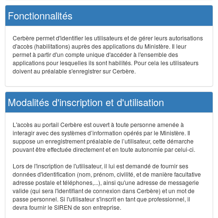
Fonctionnalités
Cerbère permet d'identifier les utilisateurs et de gérer leurs autorisations
d'accès (habilitations) auprès des applications du Ministère. Il leur
permet à partir d'un compte unique d'accéder à l'ensemble des
applications pour lesquelles ils sont habilités. Pour cela les utilisateurs
doivent au préalable s'enregistrer sur Cerbère.
Modalités d'inscription et d'utilisation
L'accès au portail Cerbère est ouvert à toute personne amenée à
interagir avec des systèmes d’information opérés par le Ministère. Il
suppose un enregistrement préalable de l’utilisateur, cette démarche
pouvant être effectuée directement et en toute autonomie par celui-ci.
Lors de l'inscription de l'utilisateur, il lui est demandé de fournir ses
données d'identification (nom, prénom, civilité, et de manière facultative
adresse postale et téléphones,...), ainsi qu'une adresse de messagerie
valide (qui sera l'identifiant de connexion dans Cerbère) et un mot de
passe personnel. Si l'utilisateur s'inscrit en tant que professionnel, il
devra fournir le SIREN de son entreprise.