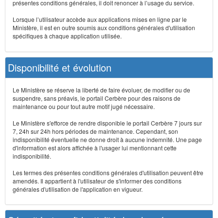
présentes conditions générales, il doit renoncer à l’usage du service.
Lorsque l’utilisateur accède aux applications mises en ligne par le
Ministère, il est en outre soumis aux conditions générales d'utilisation
spécifiques à chaque application utilisée.
Disponibilité et évolution
Le Ministère se réserve la liberté de faire évoluer, de modifier ou de
suspendre, sans préavis, le portail Cerbère pour des raisons de
maintenance ou pour tout autre motif jugé nécessaire.
Le Ministère s'efforce de rendre disponible le portail Cerbère 7 jours sur
7, 24h sur 24h hors périodes de maintenance. Cependant, son
indisponibilité éventuelle ne donne droit à aucune indemnité. Une page
d'information est alors affichée à l'usager lui mentionnant cette
indisponibilité.
Les termes des présentes conditions générales d'utilisation peuvent être
amendés. Il appartient à l'utilisateur de s'informer des conditions
générales d'utilisation de l'application en vigueur.