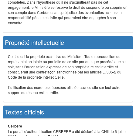
complètes. Dans l'hypothèse où il ne s’acquitterait pas de cet
engagement, le Ministère se réserve le droit de suspendre ou supprimer
son compte dans Cerbère, sans préjudice des éventuelles actions en
responsabilité pénale et civile qui pourraient être engagées à son
encontre.
Propriété intellectuelle
Ce site est la propriété exclusive du Ministère. Toute reproduction ou
représentation totale ou partielle de ce site par quelque procédé que ce
soit, sans l’autorisation expresse de son propriétaire est interdite et
constituerait une contrefaçon sanctionnée par les articles L. 335-2 du
Code de la propriété intellectuelle.
L’utilisation des marques déposées utilisées sur ce site sur tout autre
support ou réseau est interdite.
Textes officiels
Cerbère
Le portail d'authentification CERBERE a été déclaré à la CNIL le 6 juillet