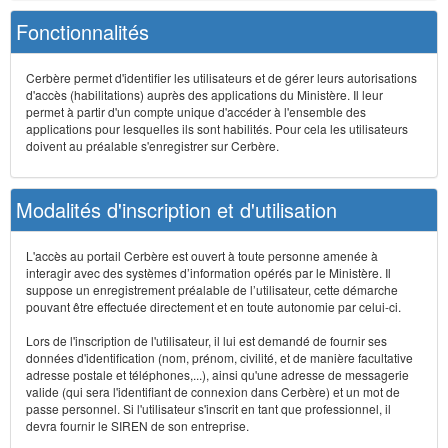
Fonctionnalités
Cerbère permet d'identifier les utilisateurs et de gérer leurs autorisations
d'accès (habilitations) auprès des applications du Ministère. Il leur
permet à partir d'un compte unique d'accéder à l'ensemble des
applications pour lesquelles ils sont habilités. Pour cela les utilisateurs
doivent au préalable s'enregistrer sur Cerbère.
Modalités d'inscription et d'utilisation
L'accès au portail Cerbère est ouvert à toute personne amenée à
interagir avec des systèmes d’information opérés par le Ministère. Il
suppose un enregistrement préalable de l’utilisateur, cette démarche
pouvant être effectuée directement et en toute autonomie par celui-ci.
Lors de l'inscription de l'utilisateur, il lui est demandé de fournir ses
données d'identification (nom, prénom, civilité, et de manière facultative
adresse postale et téléphones,...), ainsi qu'une adresse de messagerie
valide (qui sera l'identifiant de connexion dans Cerbère) et un mot de
passe personnel. Si l'utilisateur s'inscrit en tant que professionnel, il
devra fournir le SIREN de son entreprise.