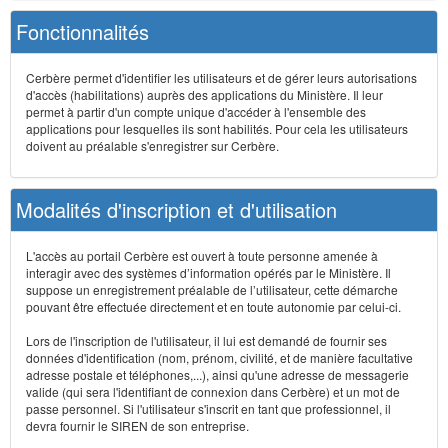
Fonctionnalités
Cerbère permet d'identifier les utilisateurs et de gérer leurs autorisations
d'accès (habilitations) auprès des applications du Ministère. Il leur
permet à partir d'un compte unique d'accéder à l'ensemble des
applications pour lesquelles ils sont habilités. Pour cela les utilisateurs
doivent au préalable s'enregistrer sur Cerbère.
Modalités d'inscription et d'utilisation
L'accès au portail Cerbère est ouvert à toute personne amenée à
interagir avec des systèmes d’information opérés par le Ministère. Il
suppose un enregistrement préalable de l’utilisateur, cette démarche
pouvant être effectuée directement et en toute autonomie par celui-ci.
Lors de l'inscription de l'utilisateur, il lui est demandé de fournir ses
données d'identification (nom, prénom, civilité, et de manière facultative
adresse postale et téléphones,...), ainsi qu'une adresse de messagerie
valide (qui sera l'identifiant de connexion dans Cerbère) et un mot de
passe personnel. Si l'utilisateur s'inscrit en tant que professionnel, il
devra fournir le SIREN de son entreprise.