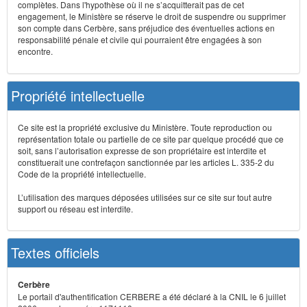
complètes. Dans l'hypothèse où il ne s’acquitterait pas de cet
engagement, le Ministère se réserve le droit de suspendre ou supprimer
son compte dans Cerbère, sans préjudice des éventuelles actions en
responsabilité pénale et civile qui pourraient être engagées à son
encontre.
Propriété intellectuelle
Ce site est la propriété exclusive du Ministère. Toute reproduction ou
représentation totale ou partielle de ce site par quelque procédé que ce
soit, sans l’autorisation expresse de son propriétaire est interdite et
constituerait une contrefaçon sanctionnée par les articles L. 335-2 du
Code de la propriété intellectuelle.
L’utilisation des marques déposées utilisées sur ce site sur tout autre
support ou réseau est interdite.
Textes officiels
Cerbère
Le portail d'authentification CERBERE a été déclaré à la CNIL le 6 juillet