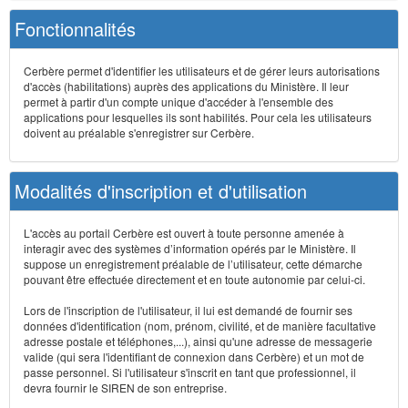
Fonctionnalités
Cerbère permet d'identifier les utilisateurs et de gérer leurs autorisations
d'accès (habilitations) auprès des applications du Ministère. Il leur
permet à partir d'un compte unique d'accéder à l'ensemble des
applications pour lesquelles ils sont habilités. Pour cela les utilisateurs
doivent au préalable s'enregistrer sur Cerbère.
Modalités d'inscription et d'utilisation
L'accès au portail Cerbère est ouvert à toute personne amenée à
interagir avec des systèmes d’information opérés par le Ministère. Il
suppose un enregistrement préalable de l’utilisateur, cette démarche
pouvant être effectuée directement et en toute autonomie par celui-ci.
Lors de l'inscription de l'utilisateur, il lui est demandé de fournir ses
données d'identification (nom, prénom, civilité, et de manière facultative
adresse postale et téléphones,...), ainsi qu'une adresse de messagerie
valide (qui sera l'identifiant de connexion dans Cerbère) et un mot de
passe personnel. Si l'utilisateur s'inscrit en tant que professionnel, il
devra fournir le SIREN de son entreprise.