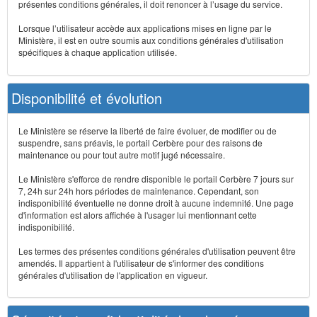
présentes conditions générales, il doit renoncer à l’usage du service.
Lorsque l’utilisateur accède aux applications mises en ligne par le
Ministère, il est en outre soumis aux conditions générales d'utilisation
spécifiques à chaque application utilisée.
Disponibilité et évolution
Le Ministère se réserve la liberté de faire évoluer, de modifier ou de
suspendre, sans préavis, le portail Cerbère pour des raisons de
maintenance ou pour tout autre motif jugé nécessaire.
Le Ministère s'efforce de rendre disponible le portail Cerbère 7 jours sur
7, 24h sur 24h hors périodes de maintenance. Cependant, son
indisponibilité éventuelle ne donne droit à aucune indemnité. Une page
d'information est alors affichée à l'usager lui mentionnant cette
indisponibilité.
Les termes des présentes conditions générales d'utilisation peuvent être
amendés. Il appartient à l'utilisateur de s'informer des conditions
générales d'utilisation de l'application en vigueur.