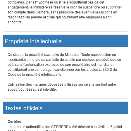
complètes. Dans l'hypothèse où il ne s’acquitterait pas de cet
engagement, le Ministère se réserve le droit de suspendre ou supprimer
son compte dans Cerbère, sans préjudice des éventuelles actions en
responsabilité pénale et civile qui pourraient être engagées à son
encontre.
Propriété intellectuelle
Ce site est la propriété exclusive du Ministère. Toute reproduction ou
représentation totale ou partielle de ce site par quelque procédé que ce
soit, sans l’autorisation expresse de son propriétaire est interdite et
constituerait une contrefaçon sanctionnée par les articles L. 335-2 du
Code de la propriété intellectuelle.
L’utilisation des marques déposées utilisées sur ce site sur tout autre
support ou réseau est interdite.
Textes officiels
Cerbère
Le portail d'authentification CERBERE a été déclaré à la CNIL le 6 juillet