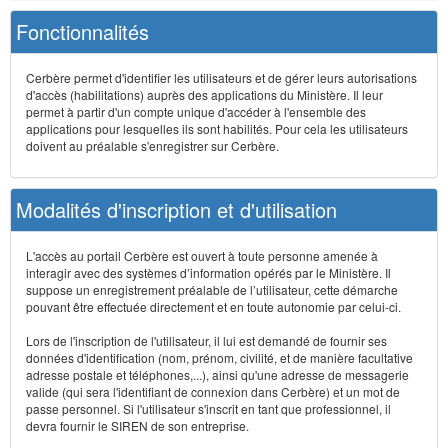
Fonctionnalités
Cerbère permet d'identifier les utilisateurs et de gérer leurs autorisations
d'accès (habilitations) auprès des applications du Ministère. Il leur
permet à partir d'un compte unique d'accéder à l'ensemble des
applications pour lesquelles ils sont habilités. Pour cela les utilisateurs
doivent au préalable s'enregistrer sur Cerbère.
Modalités d'inscription et d'utilisation
L'accès au portail Cerbère est ouvert à toute personne amenée à
interagir avec des systèmes d’information opérés par le Ministère. Il
suppose un enregistrement préalable de l’utilisateur, cette démarche
pouvant être effectuée directement et en toute autonomie par celui-ci.
Lors de l'inscription de l'utilisateur, il lui est demandé de fournir ses
données d'identification (nom, prénom, civilité, et de manière facultative
adresse postale et téléphones,...), ainsi qu'une adresse de messagerie
valide (qui sera l'identifiant de connexion dans Cerbère) et un mot de
passe personnel. Si l'utilisateur s'inscrit en tant que professionnel, il
devra fournir le SIREN de son entreprise.