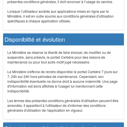
présentes conditions générales, il doit renoncer à l’usage du service.
Lorsque l’utilisateur accède aux applications mises en ligne par le
Ministère, il est en outre soumis aux conditions générales d'utilisation
spécifiques à chaque application utilisée.
Disponibilité et évolution
Le Ministère se réserve la liberté de faire évoluer, de modifier ou de
suspendre, sans préavis, le portail Cerbère pour des raisons de
maintenance ou pour tout autre motif jugé nécessaire.
Le Ministère s'efforce de rendre disponible le portail Cerbère 7 jours sur
7, 24h sur 24h hors périodes de maintenance. Cependant, son
indisponibilité éventuelle ne donne droit à aucune indemnité. Une page
d'information est alors affichée à l'usager lui mentionnant cette
indisponibilité.
Les termes des présentes conditions générales d'utilisation peuvent être
amendés. Il appartient à l'utilisateur de s'informer des conditions
générales d'utilisation de l'application en vigueur.