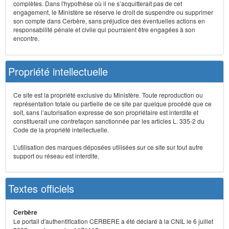
complètes. Dans l'hypothèse où il ne s’acquitterait pas de cet
engagement, le Ministère se réserve le droit de suspendre ou supprimer
son compte dans Cerbère, sans préjudice des éventuelles actions en
responsabilité pénale et civile qui pourraient être engagées à son
encontre.
Propriété intellectuelle
Ce site est la propriété exclusive du Ministère. Toute reproduction ou
représentation totale ou partielle de ce site par quelque procédé que ce
soit, sans l’autorisation expresse de son propriétaire est interdite et
constituerait une contrefaçon sanctionnée par les articles L. 335-2 du
Code de la propriété intellectuelle.
L’utilisation des marques déposées utilisées sur ce site sur tout autre
support ou réseau est interdite.
Textes officiels
Cerbère
Le portail d'authentification CERBERE a été déclaré à la CNIL le 6 juillet