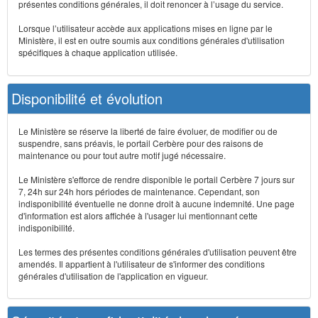
présentes conditions générales, il doit renoncer à l’usage du service.
Lorsque l’utilisateur accède aux applications mises en ligne par le
Ministère, il est en outre soumis aux conditions générales d'utilisation
spécifiques à chaque application utilisée.
Disponibilité et évolution
Le Ministère se réserve la liberté de faire évoluer, de modifier ou de
suspendre, sans préavis, le portail Cerbère pour des raisons de
maintenance ou pour tout autre motif jugé nécessaire.
Le Ministère s'efforce de rendre disponible le portail Cerbère 7 jours sur
7, 24h sur 24h hors périodes de maintenance. Cependant, son
indisponibilité éventuelle ne donne droit à aucune indemnité. Une page
d'information est alors affichée à l'usager lui mentionnant cette
indisponibilité.
Les termes des présentes conditions générales d'utilisation peuvent être
amendés. Il appartient à l'utilisateur de s'informer des conditions
générales d'utilisation de l'application en vigueur.