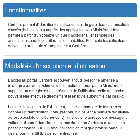
Fonctionnalités
Cerbère permet d'identifier les utilisateurs et de gérer leurs autorisations
d'accès (habilitations) auprès des applications du Ministère. Il leur
permet à partir d'un compte unique d'accéder à l'ensemble des
applications pour lesquelles ils sont habilités. Pour cela les utilisateurs
doivent au préalable s'enregistrer sur Cerbère.
Modalités d'inscription et d'utilisation
L'accès au portail Cerbère est ouvert à toute personne amenée à
interagir avec des systèmes d’information opérés par le Ministère. Il
suppose un enregistrement préalable de l’utilisateur, cette démarche
pouvant être effectuée directement et en toute autonomie par celui-ci.
Lors de l'inscription de l'utilisateur, il lui est demandé de fournir ses
données d'identification (nom, prénom, civilité, et de manière facultative
adresse postale et téléphones,...), ainsi qu'une adresse de messagerie
valide (qui sera l'identifiant de connexion dans Cerbère) et un mot de
passe personnel. Si l'utilisateur s'inscrit en tant que professionnel, il
devra fournir le SIREN de son entreprise.