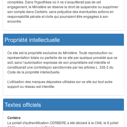
complètes. Dans l'hypothèse où il ne s’acquitterait pas de cet
engagement, le Ministère se réserve le droit de suspendre ou supprimer
son compte dans Cerbère, sans préjudice des éventuelles actions en
responsabilité pénale et civile qui pourraient être engagées à son
encontre.
Propriété intellectuelle
Ce site est la propriété exclusive du Ministère. Toute reproduction ou
représentation totale ou partielle de ce site par quelque procédé que ce
soit, sans l’autorisation expresse de son propriétaire est interdite et
constituerait une contrefaçon sanctionnée par les articles L. 335-2 du
Code de la propriété intellectuelle.
L’utilisation des marques déposées utilisées sur ce site sur tout autre
support ou réseau est interdite.
Textes officiels
Cerbère
Le portail d'authentification CERBERE a été déclaré à la CNIL le 6 juillet