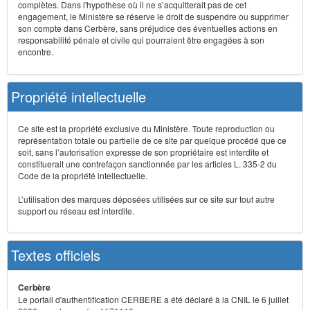
complètes. Dans l'hypothèse où il ne s’acquitterait pas de cet
engagement, le Ministère se réserve le droit de suspendre ou supprimer
son compte dans Cerbère, sans préjudice des éventuelles actions en
responsabilité pénale et civile qui pourraient être engagées à son
encontre.
Propriété intellectuelle
Ce site est la propriété exclusive du Ministère. Toute reproduction ou
représentation totale ou partielle de ce site par quelque procédé que ce
soit, sans l’autorisation expresse de son propriétaire est interdite et
constituerait une contrefaçon sanctionnée par les articles L. 335-2 du
Code de la propriété intellectuelle.
L’utilisation des marques déposées utilisées sur ce site sur tout autre
support ou réseau est interdite.
Textes officiels
Cerbère
Le portail d'authentification CERBERE a été déclaré à la CNIL le 6 juillet