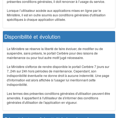
présentes conditions générales, il doit renoncer à l’usage du service.
Lorsque l’utilisateur accède aux applications mises en ligne par le
Ministère, il est en outre soumis aux conditions générales d'utilisation
spécifiques à chaque application utilisée.
Disponibilité et évolution
Le Ministère se réserve la liberté de faire évoluer, de modifier ou de
suspendre, sans préavis, le portail Cerbère pour des raisons de
maintenance ou pour tout autre motif jugé nécessaire.
Le Ministère s'efforce de rendre disponible le portail Cerbère 7 jours sur
7, 24h sur 24h hors périodes de maintenance. Cependant, son
indisponibilité éventuelle ne donne droit à aucune indemnité. Une page
d'information est alors affichée à l'usager lui mentionnant cette
indisponibilité.
Les termes des présentes conditions générales d'utilisation peuvent être
amendés. Il appartient à l'utilisateur de s'informer des conditions
générales d'utilisation de l'application en vigueur.