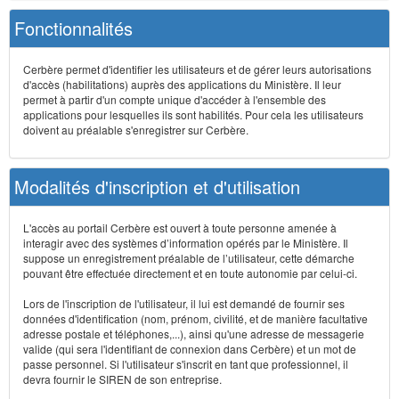
Fonctionnalités
Cerbère permet d'identifier les utilisateurs et de gérer leurs autorisations
d'accès (habilitations) auprès des applications du Ministère. Il leur
permet à partir d'un compte unique d'accéder à l'ensemble des
applications pour lesquelles ils sont habilités. Pour cela les utilisateurs
doivent au préalable s'enregistrer sur Cerbère.
Modalités d'inscription et d'utilisation
L'accès au portail Cerbère est ouvert à toute personne amenée à
interagir avec des systèmes d’information opérés par le Ministère. Il
suppose un enregistrement préalable de l’utilisateur, cette démarche
pouvant être effectuée directement et en toute autonomie par celui-ci.
Lors de l'inscription de l'utilisateur, il lui est demandé de fournir ses
données d'identification (nom, prénom, civilité, et de manière facultative
adresse postale et téléphones,...), ainsi qu'une adresse de messagerie
valide (qui sera l'identifiant de connexion dans Cerbère) et un mot de
passe personnel. Si l'utilisateur s'inscrit en tant que professionnel, il
devra fournir le SIREN de son entreprise.