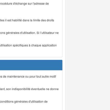
 procédure d'échange sur l'adresse de
s il est habilité dans la limite des droits
s générales d'utilisation. Si l’utilisateur ne
utilisation spécifiques à chaque application
ons de maintenance ou pour tout autre motif
ant, son indisponibilité éventuelle ne donne
conditions générales d'utilisation de