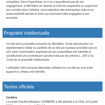
complètes. Dans l'hypothèse où il ne s’acquitterait pas de cet
engagement, le Ministère se réserve le droit de suspendre ou supprimer
son compte dans Cerbère, sans préjudice des éventuelles actions en
responsabilité pénale et civile qui pourraient être engagées à son
encontre.
Propriété intellectuelle
Ce site est la propriété exclusive du Ministère. Toute reproduction ou
représentation totale ou partielle de ce site par quelque procédé que ce
soit, sans l’autorisation expresse de son propriétaire est interdite et
constituerait une contrefaçon sanctionnée par les articles L. 335-2 du
Code de la propriété intellectuelle.
L’utilisation des marques déposées utilisées sur ce site sur tout autre
support ou réseau est interdite.
Textes officiels
Cerbère
Le portail d'authentification CERBERE a été déclaré à la CNIL le 6 juillet