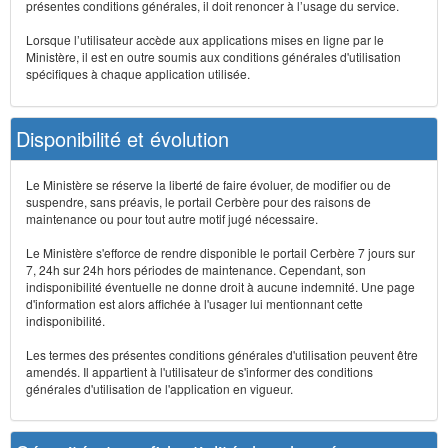
présentes conditions générales, il doit renoncer à l’usage du service.
Lorsque l’utilisateur accède aux applications mises en ligne par le
Ministère, il est en outre soumis aux conditions générales d'utilisation
spécifiques à chaque application utilisée.
Disponibilité et évolution
Le Ministère se réserve la liberté de faire évoluer, de modifier ou de
suspendre, sans préavis, le portail Cerbère pour des raisons de
maintenance ou pour tout autre motif jugé nécessaire.
Le Ministère s'efforce de rendre disponible le portail Cerbère 7 jours sur
7, 24h sur 24h hors périodes de maintenance. Cependant, son
indisponibilité éventuelle ne donne droit à aucune indemnité. Une page
d'information est alors affichée à l'usager lui mentionnant cette
indisponibilité.
Les termes des présentes conditions générales d'utilisation peuvent être
amendés. Il appartient à l'utilisateur de s'informer des conditions
générales d'utilisation de l'application en vigueur.