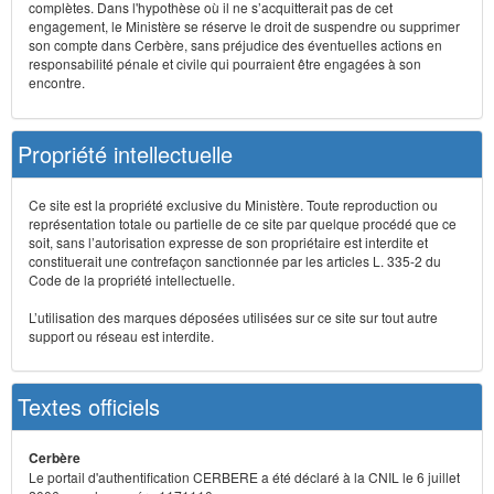
complètes. Dans l'hypothèse où il ne s’acquitterait pas de cet
engagement, le Ministère se réserve le droit de suspendre ou supprimer
son compte dans Cerbère, sans préjudice des éventuelles actions en
responsabilité pénale et civile qui pourraient être engagées à son
encontre.
Propriété intellectuelle
Ce site est la propriété exclusive du Ministère. Toute reproduction ou
représentation totale ou partielle de ce site par quelque procédé que ce
soit, sans l’autorisation expresse de son propriétaire est interdite et
constituerait une contrefaçon sanctionnée par les articles L. 335-2 du
Code de la propriété intellectuelle.
L’utilisation des marques déposées utilisées sur ce site sur tout autre
support ou réseau est interdite.
Textes officiels
Cerbère
Le portail d'authentification CERBERE a été déclaré à la CNIL le 6 juillet