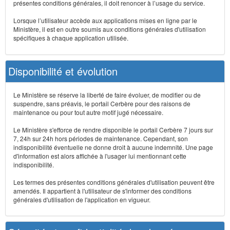
présentes conditions générales, il doit renoncer à l’usage du service.
Lorsque l’utilisateur accède aux applications mises en ligne par le
Ministère, il est en outre soumis aux conditions générales d'utilisation
spécifiques à chaque application utilisée.
Disponibilité et évolution
Le Ministère se réserve la liberté de faire évoluer, de modifier ou de
suspendre, sans préavis, le portail Cerbère pour des raisons de
maintenance ou pour tout autre motif jugé nécessaire.
Le Ministère s'efforce de rendre disponible le portail Cerbère 7 jours sur
7, 24h sur 24h hors périodes de maintenance. Cependant, son
indisponibilité éventuelle ne donne droit à aucune indemnité. Une page
d'information est alors affichée à l'usager lui mentionnant cette
indisponibilité.
Les termes des présentes conditions générales d'utilisation peuvent être
amendés. Il appartient à l'utilisateur de s'informer des conditions
générales d'utilisation de l'application en vigueur.