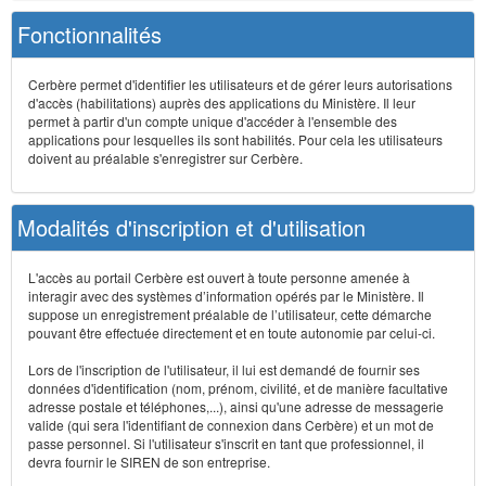
Fonctionnalités
Cerbère permet d'identifier les utilisateurs et de gérer leurs autorisations
d'accès (habilitations) auprès des applications du Ministère. Il leur
permet à partir d'un compte unique d'accéder à l'ensemble des
applications pour lesquelles ils sont habilités. Pour cela les utilisateurs
doivent au préalable s'enregistrer sur Cerbère.
Modalités d'inscription et d'utilisation
L'accès au portail Cerbère est ouvert à toute personne amenée à
interagir avec des systèmes d’information opérés par le Ministère. Il
suppose un enregistrement préalable de l’utilisateur, cette démarche
pouvant être effectuée directement et en toute autonomie par celui-ci.
Lors de l'inscription de l'utilisateur, il lui est demandé de fournir ses
données d'identification (nom, prénom, civilité, et de manière facultative
adresse postale et téléphones,...), ainsi qu'une adresse de messagerie
valide (qui sera l'identifiant de connexion dans Cerbère) et un mot de
passe personnel. Si l'utilisateur s'inscrit en tant que professionnel, il
devra fournir le SIREN de son entreprise.