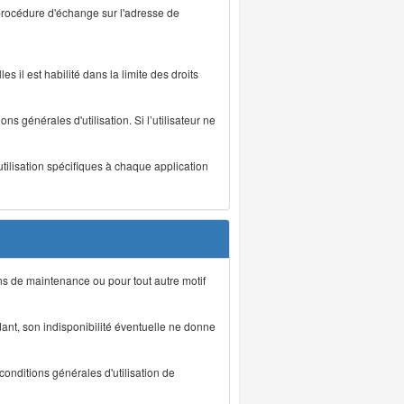
 procédure d'échange sur l'adresse de
s il est habilité dans la limite des droits
s générales d'utilisation. Si l’utilisateur ne
utilisation spécifiques à chaque application
ons de maintenance ou pour tout autre motif
ant, son indisponibilité éventuelle ne donne
conditions générales d'utilisation de