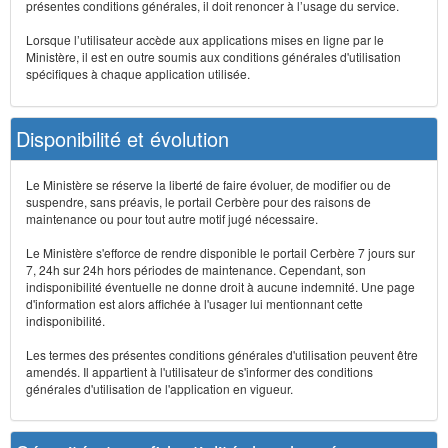
présentes conditions générales, il doit renoncer à l’usage du service.
Lorsque l’utilisateur accède aux applications mises en ligne par le
Ministère, il est en outre soumis aux conditions générales d'utilisation
spécifiques à chaque application utilisée.
Disponibilité et évolution
Le Ministère se réserve la liberté de faire évoluer, de modifier ou de
suspendre, sans préavis, le portail Cerbère pour des raisons de
maintenance ou pour tout autre motif jugé nécessaire.
Le Ministère s'efforce de rendre disponible le portail Cerbère 7 jours sur
7, 24h sur 24h hors périodes de maintenance. Cependant, son
indisponibilité éventuelle ne donne droit à aucune indemnité. Une page
d'information est alors affichée à l'usager lui mentionnant cette
indisponibilité.
Les termes des présentes conditions générales d'utilisation peuvent être
amendés. Il appartient à l'utilisateur de s'informer des conditions
générales d'utilisation de l'application en vigueur.