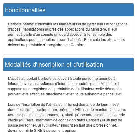
Fonctionnalités
Cerbère permet d'identifier les utilisateurs et de gérer leurs autorisations
d'accès (habilitations) auprès des applications du Ministère. Il leur
permet à partir d'un compte unique d'accéder à l'ensemble des
applications pour lesquelles ils sont habilités. Pour cela les utilisateurs
doivent au préalable s'enregistrer sur Cerbère.
Modalités d'inscription et d'utilisation
L'accès au portail Cerbère est ouvert à toute personne amenée à
interagir avec des systèmes d’information opérés par le Ministère. Il
suppose un enregistrement préalable de l’utilisateur, cette démarche
pouvant être effectuée directement et en toute autonomie par celui-ci.
Lors de l'inscription de l'utilisateur, il lui est demandé de fournir ses
données d'identification (nom, prénom, civilité, et de manière facultative
adresse postale et téléphones,...), ainsi qu'une adresse de messagerie
valide (qui sera l'identifiant de connexion dans Cerbère) et un mot de
passe personnel. Si l'utilisateur s'inscrit en tant que professionnel, il
devra fournir le SIREN de son entreprise.