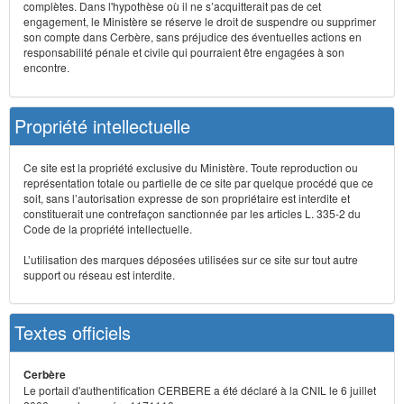
complètes. Dans l'hypothèse où il ne s’acquitterait pas de cet
engagement, le Ministère se réserve le droit de suspendre ou supprimer
son compte dans Cerbère, sans préjudice des éventuelles actions en
responsabilité pénale et civile qui pourraient être engagées à son
encontre.
Propriété intellectuelle
Ce site est la propriété exclusive du Ministère. Toute reproduction ou
représentation totale ou partielle de ce site par quelque procédé que ce
soit, sans l’autorisation expresse de son propriétaire est interdite et
constituerait une contrefaçon sanctionnée par les articles L. 335-2 du
Code de la propriété intellectuelle.
L’utilisation des marques déposées utilisées sur ce site sur tout autre
support ou réseau est interdite.
Textes officiels
Cerbère
Le portail d'authentification CERBERE a été déclaré à la CNIL le 6 juillet