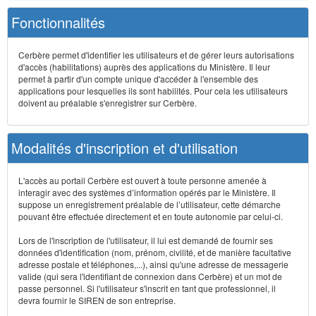
Fonctionnalités
Cerbère permet d'identifier les utilisateurs et de gérer leurs autorisations
d'accès (habilitations) auprès des applications du Ministère. Il leur
permet à partir d'un compte unique d'accéder à l'ensemble des
applications pour lesquelles ils sont habilités. Pour cela les utilisateurs
doivent au préalable s'enregistrer sur Cerbère.
Modalités d'inscription et d'utilisation
L'accès au portail Cerbère est ouvert à toute personne amenée à
interagir avec des systèmes d’information opérés par le Ministère. Il
suppose un enregistrement préalable de l’utilisateur, cette démarche
pouvant être effectuée directement et en toute autonomie par celui-ci.
Lors de l'inscription de l'utilisateur, il lui est demandé de fournir ses
données d'identification (nom, prénom, civilité, et de manière facultative
adresse postale et téléphones,...), ainsi qu'une adresse de messagerie
valide (qui sera l'identifiant de connexion dans Cerbère) et un mot de
passe personnel. Si l'utilisateur s'inscrit en tant que professionnel, il
devra fournir le SIREN de son entreprise.