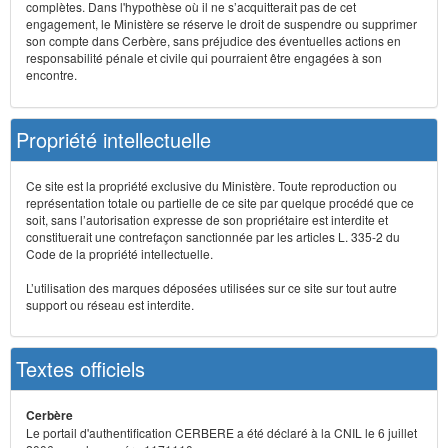
complètes. Dans l'hypothèse où il ne s’acquitterait pas de cet
engagement, le Ministère se réserve le droit de suspendre ou supprimer
son compte dans Cerbère, sans préjudice des éventuelles actions en
responsabilité pénale et civile qui pourraient être engagées à son
encontre.
Propriété intellectuelle
Ce site est la propriété exclusive du Ministère. Toute reproduction ou
représentation totale ou partielle de ce site par quelque procédé que ce
soit, sans l’autorisation expresse de son propriétaire est interdite et
constituerait une contrefaçon sanctionnée par les articles L. 335-2 du
Code de la propriété intellectuelle.
L’utilisation des marques déposées utilisées sur ce site sur tout autre
support ou réseau est interdite.
Textes officiels
Cerbère
Le portail d'authentification CERBERE a été déclaré à la CNIL le 6 juillet