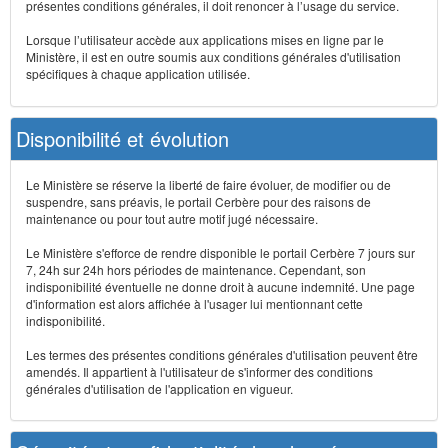
présentes conditions générales, il doit renoncer à l’usage du service.
Lorsque l’utilisateur accède aux applications mises en ligne par le
Ministère, il est en outre soumis aux conditions générales d'utilisation
spécifiques à chaque application utilisée.
Disponibilité et évolution
Le Ministère se réserve la liberté de faire évoluer, de modifier ou de
suspendre, sans préavis, le portail Cerbère pour des raisons de
maintenance ou pour tout autre motif jugé nécessaire.
Le Ministère s'efforce de rendre disponible le portail Cerbère 7 jours sur
7, 24h sur 24h hors périodes de maintenance. Cependant, son
indisponibilité éventuelle ne donne droit à aucune indemnité. Une page
d'information est alors affichée à l'usager lui mentionnant cette
indisponibilité.
Les termes des présentes conditions générales d'utilisation peuvent être
amendés. Il appartient à l'utilisateur de s'informer des conditions
générales d'utilisation de l'application en vigueur.