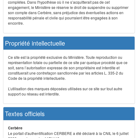
complètes. Dans l'hypothèse où il ne s’acquitterait pas de cet
engagement, le Ministère se réserve le droit de suspendre ou supprimer
son compte dans Cerbère, sans préjudice des éventuelles actions en
responsabilité pénale et civile qui pourraient être engagées à son
encontre.
Propriété intellectuelle
Ce site est la propriété exclusive du Ministère. Toute reproduction ou
représentation totale ou partielle de ce site par quelque procédé que ce
soit, sans l’autorisation expresse de son propriétaire est interdite et
constituerait une contrefaçon sanctionnée par les articles L. 335-2 du
Code de la propriété intellectuelle.
L’utilisation des marques déposées utilisées sur ce site sur tout autre
support ou réseau est interdite.
Textes officiels
Cerbère
Le portail d'authentification CERBERE a été déclaré à la CNIL le 6 juillet