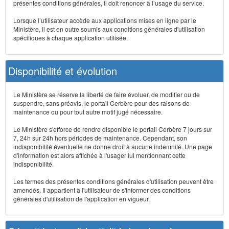
présentes conditions générales, il doit renoncer à l’usage du service.
Lorsque l’utilisateur accède aux applications mises en ligne par le
Ministère, il est en outre soumis aux conditions générales d'utilisation
spécifiques à chaque application utilisée.
Disponibilité et évolution
Le Ministère se réserve la liberté de faire évoluer, de modifier ou de
suspendre, sans préavis, le portail Cerbère pour des raisons de
maintenance ou pour tout autre motif jugé nécessaire.
Le Ministère s'efforce de rendre disponible le portail Cerbère 7 jours sur
7, 24h sur 24h hors périodes de maintenance. Cependant, son
indisponibilité éventuelle ne donne droit à aucune indemnité. Une page
d'information est alors affichée à l'usager lui mentionnant cette
indisponibilité.
Les termes des présentes conditions générales d'utilisation peuvent être
amendés. Il appartient à l'utilisateur de s'informer des conditions
générales d'utilisation de l'application en vigueur.