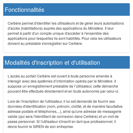
Fonctionnalités
Cerbère permet d'identifier les utilisateurs et de gérer leurs autorisations
d'accès (habilitations) auprès des applications du Ministère. Il leur
permet à partir d'un compte unique d'accéder à l'ensemble des
applications pour lesquelles ils sont habilités. Pour cela les utilisateurs
doivent au préalable s'enregistrer sur Cerbère.
Modalités d'inscription et d'utilisation
L'accès au portail Cerbère est ouvert à toute personne amenée à
interagir avec des systèmes d’information opérés par le Ministère. Il
suppose un enregistrement préalable de l’utilisateur, cette démarche
pouvant être effectuée directement et en toute autonomie par celui-ci.
Lors de l'inscription de l'utilisateur, il lui est demandé de fournir ses
données d'identification (nom, prénom, civilité, et de manière facultative
adresse postale et téléphones,...), ainsi qu'une adresse de messagerie
valide (qui sera l'identifiant de connexion dans Cerbère) et un mot de
passe personnel. Si l'utilisateur s'inscrit en tant que professionnel, il
devra fournir le SIREN de son entreprise.