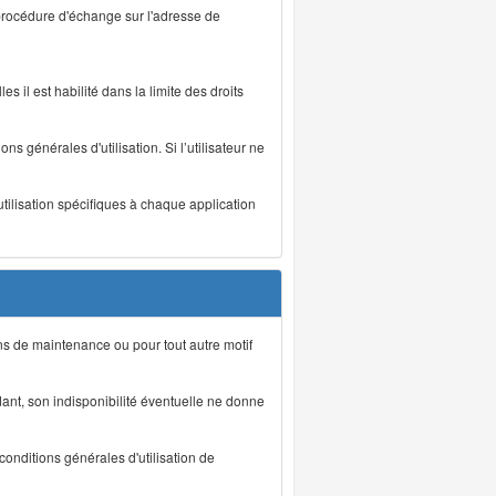
 procédure d'échange sur l'adresse de
s il est habilité dans la limite des droits
s générales d'utilisation. Si l’utilisateur ne
utilisation spécifiques à chaque application
ons de maintenance ou pour tout autre motif
ant, son indisponibilité éventuelle ne donne
conditions générales d'utilisation de