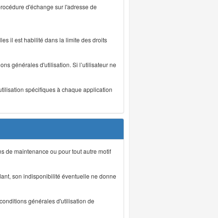
 procédure d'échange sur l'adresse de
s il est habilité dans la limite des droits
s générales d'utilisation. Si l’utilisateur ne
utilisation spécifiques à chaque application
ons de maintenance ou pour tout autre motif
ant, son indisponibilité éventuelle ne donne
conditions générales d'utilisation de