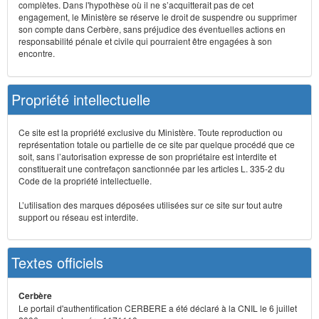
complètes. Dans l'hypothèse où il ne s’acquitterait pas de cet
engagement, le Ministère se réserve le droit de suspendre ou supprimer
son compte dans Cerbère, sans préjudice des éventuelles actions en
responsabilité pénale et civile qui pourraient être engagées à son
encontre.
Propriété intellectuelle
Ce site est la propriété exclusive du Ministère. Toute reproduction ou
représentation totale ou partielle de ce site par quelque procédé que ce
soit, sans l’autorisation expresse de son propriétaire est interdite et
constituerait une contrefaçon sanctionnée par les articles L. 335-2 du
Code de la propriété intellectuelle.
L’utilisation des marques déposées utilisées sur ce site sur tout autre
support ou réseau est interdite.
Textes officiels
Cerbère
Le portail d'authentification CERBERE a été déclaré à la CNIL le 6 juillet