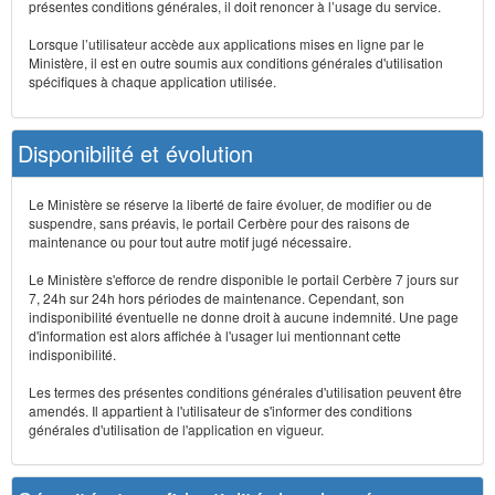
présentes conditions générales, il doit renoncer à l’usage du service.
Lorsque l’utilisateur accède aux applications mises en ligne par le
Ministère, il est en outre soumis aux conditions générales d'utilisation
spécifiques à chaque application utilisée.
Disponibilité et évolution
Le Ministère se réserve la liberté de faire évoluer, de modifier ou de
suspendre, sans préavis, le portail Cerbère pour des raisons de
maintenance ou pour tout autre motif jugé nécessaire.
Le Ministère s'efforce de rendre disponible le portail Cerbère 7 jours sur
7, 24h sur 24h hors périodes de maintenance. Cependant, son
indisponibilité éventuelle ne donne droit à aucune indemnité. Une page
d'information est alors affichée à l'usager lui mentionnant cette
indisponibilité.
Les termes des présentes conditions générales d'utilisation peuvent être
amendés. Il appartient à l'utilisateur de s'informer des conditions
générales d'utilisation de l'application en vigueur.