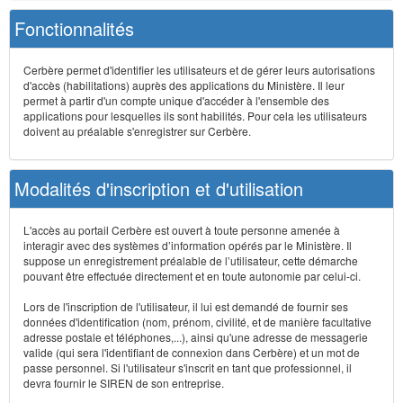
Fonctionnalités
Cerbère permet d'identifier les utilisateurs et de gérer leurs autorisations
d'accès (habilitations) auprès des applications du Ministère. Il leur
permet à partir d'un compte unique d'accéder à l'ensemble des
applications pour lesquelles ils sont habilités. Pour cela les utilisateurs
doivent au préalable s'enregistrer sur Cerbère.
Modalités d'inscription et d'utilisation
L'accès au portail Cerbère est ouvert à toute personne amenée à
interagir avec des systèmes d’information opérés par le Ministère. Il
suppose un enregistrement préalable de l’utilisateur, cette démarche
pouvant être effectuée directement et en toute autonomie par celui-ci.
Lors de l'inscription de l'utilisateur, il lui est demandé de fournir ses
données d'identification (nom, prénom, civilité, et de manière facultative
adresse postale et téléphones,...), ainsi qu'une adresse de messagerie
valide (qui sera l'identifiant de connexion dans Cerbère) et un mot de
passe personnel. Si l'utilisateur s'inscrit en tant que professionnel, il
devra fournir le SIREN de son entreprise.