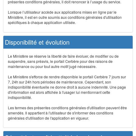
présentes conditions générales, il doit renoncer à l’usage du service.
Lorsque l’utilisateur accède aux applications mises en ligne par le
Ministère, il est en outre soumis aux conditions générales d'utilisation
spécifiques à chaque application utilisée.
Disponibilité et évolution
Le Ministère se réserve la liberté de faire évoluer, de modifier ou de
suspendre, sans préavis, le portail Cerbère pour des raisons de
maintenance ou pour tout autre motif jugé nécessaire.
Le Ministère s'efforce de rendre disponible le portail Cerbère 7 jours sur
7, 24h sur 24h hors périodes de maintenance. Cependant, son
indisponibilité éventuelle ne donne droit à aucune indemnité. Une page
d'information est alors affichée à l'usager lui mentionnant cette
indisponibilité.
Les termes des présentes conditions générales d'utilisation peuvent être
amendés. Il appartient à l'utilisateur de s'informer des conditions
générales d'utilisation de l'application en vigueur.