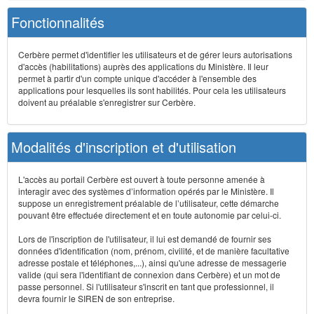
Fonctionnalités
Cerbère permet d'identifier les utilisateurs et de gérer leurs autorisations
d'accès (habilitations) auprès des applications du Ministère. Il leur
permet à partir d'un compte unique d'accéder à l'ensemble des
applications pour lesquelles ils sont habilités. Pour cela les utilisateurs
doivent au préalable s'enregistrer sur Cerbère.
Modalités d'inscription et d'utilisation
L'accès au portail Cerbère est ouvert à toute personne amenée à
interagir avec des systèmes d’information opérés par le Ministère. Il
suppose un enregistrement préalable de l’utilisateur, cette démarche
pouvant être effectuée directement et en toute autonomie par celui-ci.
Lors de l'inscription de l'utilisateur, il lui est demandé de fournir ses
données d'identification (nom, prénom, civilité, et de manière facultative
adresse postale et téléphones,...), ainsi qu'une adresse de messagerie
valide (qui sera l'identifiant de connexion dans Cerbère) et un mot de
passe personnel. Si l'utilisateur s'inscrit en tant que professionnel, il
devra fournir le SIREN de son entreprise.