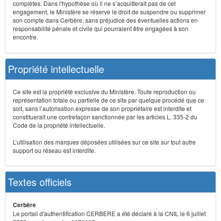
complètes. Dans l'hypothèse où il ne s’acquitterait pas de cet
engagement, le Ministère se réserve le droit de suspendre ou supprimer
son compte dans Cerbère, sans préjudice des éventuelles actions en
responsabilité pénale et civile qui pourraient être engagées à son
encontre.
Propriété intellectuelle
Ce site est la propriété exclusive du Ministère. Toute reproduction ou
représentation totale ou partielle de ce site par quelque procédé que ce
soit, sans l’autorisation expresse de son propriétaire est interdite et
constituerait une contrefaçon sanctionnée par les articles L. 335-2 du
Code de la propriété intellectuelle.
L’utilisation des marques déposées utilisées sur ce site sur tout autre
support ou réseau est interdite.
Textes officiels
Cerbère
Le portail d'authentification CERBERE a été déclaré à la CNIL le 6 juillet