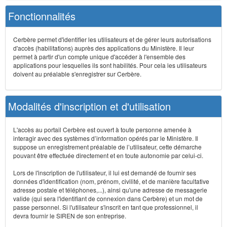
Fonctionnalités
Cerbère permet d'identifier les utilisateurs et de gérer leurs autorisations
d'accès (habilitations) auprès des applications du Ministère. Il leur
permet à partir d'un compte unique d'accéder à l'ensemble des
applications pour lesquelles ils sont habilités. Pour cela les utilisateurs
doivent au préalable s'enregistrer sur Cerbère.
Modalités d'inscription et d'utilisation
L'accès au portail Cerbère est ouvert à toute personne amenée à
interagir avec des systèmes d’information opérés par le Ministère. Il
suppose un enregistrement préalable de l’utilisateur, cette démarche
pouvant être effectuée directement et en toute autonomie par celui-ci.
Lors de l'inscription de l'utilisateur, il lui est demandé de fournir ses
données d'identification (nom, prénom, civilité, et de manière facultative
adresse postale et téléphones,...), ainsi qu'une adresse de messagerie
valide (qui sera l'identifiant de connexion dans Cerbère) et un mot de
passe personnel. Si l'utilisateur s'inscrit en tant que professionnel, il
devra fournir le SIREN de son entreprise.