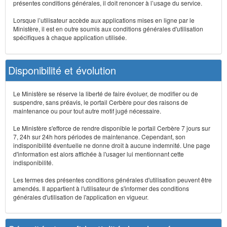
présentes conditions générales, il doit renoncer à l’usage du service.
Lorsque l’utilisateur accède aux applications mises en ligne par le
Ministère, il est en outre soumis aux conditions générales d'utilisation
spécifiques à chaque application utilisée.
Disponibilité et évolution
Le Ministère se réserve la liberté de faire évoluer, de modifier ou de
suspendre, sans préavis, le portail Cerbère pour des raisons de
maintenance ou pour tout autre motif jugé nécessaire.
Le Ministère s'efforce de rendre disponible le portail Cerbère 7 jours sur
7, 24h sur 24h hors périodes de maintenance. Cependant, son
indisponibilité éventuelle ne donne droit à aucune indemnité. Une page
d'information est alors affichée à l'usager lui mentionnant cette
indisponibilité.
Les termes des présentes conditions générales d'utilisation peuvent être
amendés. Il appartient à l'utilisateur de s'informer des conditions
générales d'utilisation de l'application en vigueur.