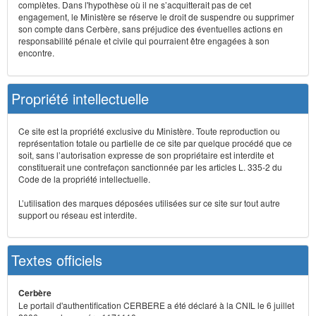
complètes. Dans l'hypothèse où il ne s’acquitterait pas de cet
engagement, le Ministère se réserve le droit de suspendre ou supprimer
son compte dans Cerbère, sans préjudice des éventuelles actions en
responsabilité pénale et civile qui pourraient être engagées à son
encontre.
Propriété intellectuelle
Ce site est la propriété exclusive du Ministère. Toute reproduction ou
représentation totale ou partielle de ce site par quelque procédé que ce
soit, sans l’autorisation expresse de son propriétaire est interdite et
constituerait une contrefaçon sanctionnée par les articles L. 335-2 du
Code de la propriété intellectuelle.
L’utilisation des marques déposées utilisées sur ce site sur tout autre
support ou réseau est interdite.
Textes officiels
Cerbère
Le portail d'authentification CERBERE a été déclaré à la CNIL le 6 juillet