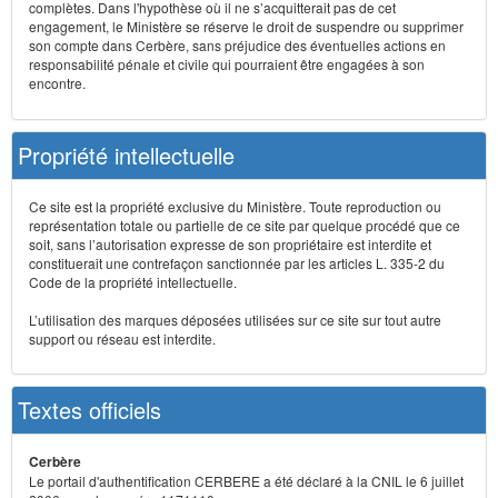
complètes. Dans l'hypothèse où il ne s’acquitterait pas de cet
engagement, le Ministère se réserve le droit de suspendre ou supprimer
son compte dans Cerbère, sans préjudice des éventuelles actions en
responsabilité pénale et civile qui pourraient être engagées à son
encontre.
Propriété intellectuelle
Ce site est la propriété exclusive du Ministère. Toute reproduction ou
représentation totale ou partielle de ce site par quelque procédé que ce
soit, sans l’autorisation expresse de son propriétaire est interdite et
constituerait une contrefaçon sanctionnée par les articles L. 335-2 du
Code de la propriété intellectuelle.
L’utilisation des marques déposées utilisées sur ce site sur tout autre
support ou réseau est interdite.
Textes officiels
Cerbère
Le portail d'authentification CERBERE a été déclaré à la CNIL le 6 juillet