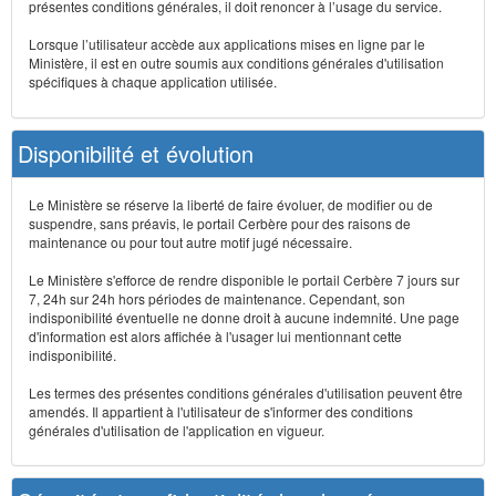
présentes conditions générales, il doit renoncer à l’usage du service.
Lorsque l’utilisateur accède aux applications mises en ligne par le
Ministère, il est en outre soumis aux conditions générales d'utilisation
spécifiques à chaque application utilisée.
Disponibilité et évolution
Le Ministère se réserve la liberté de faire évoluer, de modifier ou de
suspendre, sans préavis, le portail Cerbère pour des raisons de
maintenance ou pour tout autre motif jugé nécessaire.
Le Ministère s'efforce de rendre disponible le portail Cerbère 7 jours sur
7, 24h sur 24h hors périodes de maintenance. Cependant, son
indisponibilité éventuelle ne donne droit à aucune indemnité. Une page
d'information est alors affichée à l'usager lui mentionnant cette
indisponibilité.
Les termes des présentes conditions générales d'utilisation peuvent être
amendés. Il appartient à l'utilisateur de s'informer des conditions
générales d'utilisation de l'application en vigueur.