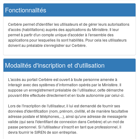
Fonctionnalités
Cerbère permet d'identifier les utilisateurs et de gérer leurs autorisations
d'accès (habilitations) auprès des applications du Ministère. Il leur
permet à partir d'un compte unique d'accéder à l'ensemble des
applications pour lesquelles ils sont habilités. Pour cela les utilisateurs
doivent au préalable s'enregistrer sur Cerbère.
Modalités d'inscription et d'utilisation
L'accès au portail Cerbère est ouvert à toute personne amenée à
interagir avec des systèmes d’information opérés par le Ministère. Il
suppose un enregistrement préalable de l’utilisateur, cette démarche
pouvant être effectuée directement et en toute autonomie par celui-ci.
Lors de l'inscription de l'utilisateur, il lui est demandé de fournir ses
données d'identification (nom, prénom, civilité, et de manière facultative
adresse postale et téléphones,...), ainsi qu'une adresse de messagerie
valide (qui sera l'identifiant de connexion dans Cerbère) et un mot de
passe personnel. Si l'utilisateur s'inscrit en tant que professionnel, il
devra fournir le SIREN de son entreprise.