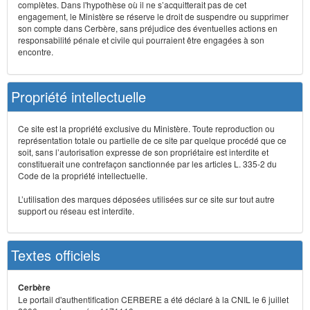
complètes. Dans l'hypothèse où il ne s’acquitterait pas de cet
engagement, le Ministère se réserve le droit de suspendre ou supprimer
son compte dans Cerbère, sans préjudice des éventuelles actions en
responsabilité pénale et civile qui pourraient être engagées à son
encontre.
Propriété intellectuelle
Ce site est la propriété exclusive du Ministère. Toute reproduction ou
représentation totale ou partielle de ce site par quelque procédé que ce
soit, sans l’autorisation expresse de son propriétaire est interdite et
constituerait une contrefaçon sanctionnée par les articles L. 335-2 du
Code de la propriété intellectuelle.
L’utilisation des marques déposées utilisées sur ce site sur tout autre
support ou réseau est interdite.
Textes officiels
Cerbère
Le portail d'authentification CERBERE a été déclaré à la CNIL le 6 juillet