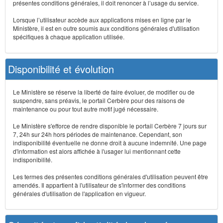
présentes conditions générales, il doit renoncer à l’usage du service.
Lorsque l’utilisateur accède aux applications mises en ligne par le
Ministère, il est en outre soumis aux conditions générales d'utilisation
spécifiques à chaque application utilisée.
Disponibilité et évolution
Le Ministère se réserve la liberté de faire évoluer, de modifier ou de
suspendre, sans préavis, le portail Cerbère pour des raisons de
maintenance ou pour tout autre motif jugé nécessaire.
Le Ministère s'efforce de rendre disponible le portail Cerbère 7 jours sur
7, 24h sur 24h hors périodes de maintenance. Cependant, son
indisponibilité éventuelle ne donne droit à aucune indemnité. Une page
d'information est alors affichée à l'usager lui mentionnant cette
indisponibilité.
Les termes des présentes conditions générales d'utilisation peuvent être
amendés. Il appartient à l'utilisateur de s'informer des conditions
générales d'utilisation de l'application en vigueur.