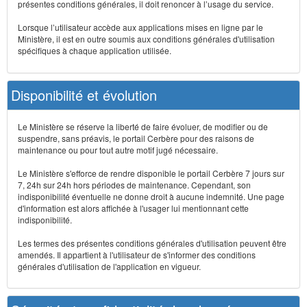
présentes conditions générales, il doit renoncer à l’usage du service.
Lorsque l’utilisateur accède aux applications mises en ligne par le
Ministère, il est en outre soumis aux conditions générales d'utilisation
spécifiques à chaque application utilisée.
Disponibilité et évolution
Le Ministère se réserve la liberté de faire évoluer, de modifier ou de
suspendre, sans préavis, le portail Cerbère pour des raisons de
maintenance ou pour tout autre motif jugé nécessaire.
Le Ministère s'efforce de rendre disponible le portail Cerbère 7 jours sur
7, 24h sur 24h hors périodes de maintenance. Cependant, son
indisponibilité éventuelle ne donne droit à aucune indemnité. Une page
d'information est alors affichée à l'usager lui mentionnant cette
indisponibilité.
Les termes des présentes conditions générales d'utilisation peuvent être
amendés. Il appartient à l'utilisateur de s'informer des conditions
générales d'utilisation de l'application en vigueur.