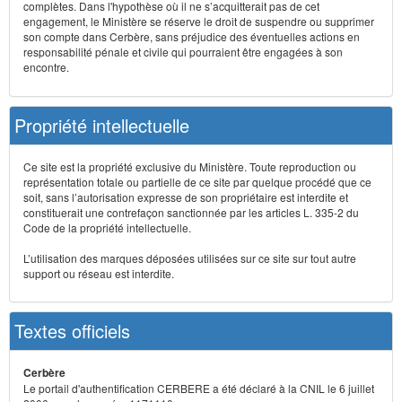
complètes. Dans l'hypothèse où il ne s’acquitterait pas de cet
engagement, le Ministère se réserve le droit de suspendre ou supprimer
son compte dans Cerbère, sans préjudice des éventuelles actions en
responsabilité pénale et civile qui pourraient être engagées à son
encontre.
Propriété intellectuelle
Ce site est la propriété exclusive du Ministère. Toute reproduction ou
représentation totale ou partielle de ce site par quelque procédé que ce
soit, sans l’autorisation expresse de son propriétaire est interdite et
constituerait une contrefaçon sanctionnée par les articles L. 335-2 du
Code de la propriété intellectuelle.
L’utilisation des marques déposées utilisées sur ce site sur tout autre
support ou réseau est interdite.
Textes officiels
Cerbère
Le portail d'authentification CERBERE a été déclaré à la CNIL le 6 juillet