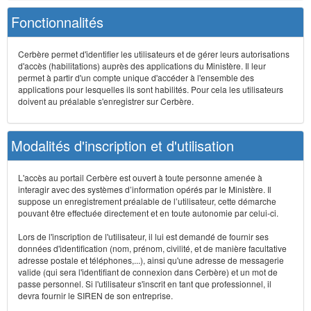
Fonctionnalités
Cerbère permet d'identifier les utilisateurs et de gérer leurs autorisations
d'accès (habilitations) auprès des applications du Ministère. Il leur
permet à partir d'un compte unique d'accéder à l'ensemble des
applications pour lesquelles ils sont habilités. Pour cela les utilisateurs
doivent au préalable s'enregistrer sur Cerbère.
Modalités d'inscription et d'utilisation
L'accès au portail Cerbère est ouvert à toute personne amenée à
interagir avec des systèmes d’information opérés par le Ministère. Il
suppose un enregistrement préalable de l’utilisateur, cette démarche
pouvant être effectuée directement et en toute autonomie par celui-ci.
Lors de l'inscription de l'utilisateur, il lui est demandé de fournir ses
données d'identification (nom, prénom, civilité, et de manière facultative
adresse postale et téléphones,...), ainsi qu'une adresse de messagerie
valide (qui sera l'identifiant de connexion dans Cerbère) et un mot de
passe personnel. Si l'utilisateur s'inscrit en tant que professionnel, il
devra fournir le SIREN de son entreprise.