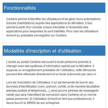
Fonctionnalités
Cerbère permet d'identifier les utilisateurs et de gérer leurs autorisations
d'accès (habilitations) auprès des applications du Ministère. Il leur
permet à partir d'un compte unique d'accéder à l'ensemble des
applications pour lesquelles ils sont habilités. Pour cela les utilisateurs
doivent au préalable s'enregistrer sur Cerbère.
Modalités d'inscription et d'utilisation
L'accès au portail Cerbère est ouvert à toute personne amenée à
interagir avec des systèmes d’information opérés par le Ministère. Il
suppose un enregistrement préalable de l’utilisateur, cette démarche
pouvant être effectuée directement et en toute autonomie par celui-ci.
Lors de l'inscription de l'utilisateur, il lui est demandé de fournir ses
données d'identification (nom, prénom, civilité, et de manière facultative
adresse postale et téléphones,...), ainsi qu'une adresse de messagerie
valide (qui sera l'identifiant de connexion dans Cerbère) et un mot de
passe personnel. Si l'utilisateur s'inscrit en tant que professionnel, il
devra fournir le SIREN de son entreprise.