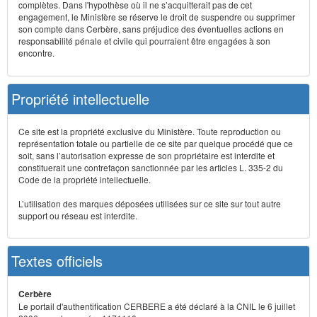
complètes. Dans l'hypothèse où il ne s’acquitterait pas de cet
engagement, le Ministère se réserve le droit de suspendre ou supprimer
son compte dans Cerbère, sans préjudice des éventuelles actions en
responsabilité pénale et civile qui pourraient être engagées à son
encontre.
Propriété intellectuelle
Ce site est la propriété exclusive du Ministère. Toute reproduction ou
représentation totale ou partielle de ce site par quelque procédé que ce
soit, sans l’autorisation expresse de son propriétaire est interdite et
constituerait une contrefaçon sanctionnée par les articles L. 335-2 du
Code de la propriété intellectuelle.
L’utilisation des marques déposées utilisées sur ce site sur tout autre
support ou réseau est interdite.
Textes officiels
Cerbère
Le portail d'authentification CERBERE a été déclaré à la CNIL le 6 juillet