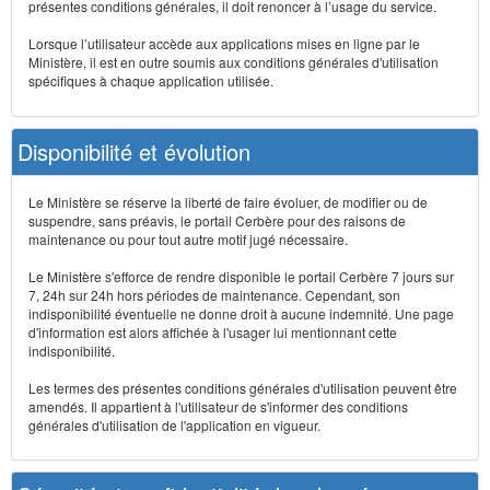
présentes conditions générales, il doit renoncer à l’usage du service.
Lorsque l’utilisateur accède aux applications mises en ligne par le
Ministère, il est en outre soumis aux conditions générales d'utilisation
spécifiques à chaque application utilisée.
Disponibilité et évolution
Le Ministère se réserve la liberté de faire évoluer, de modifier ou de
suspendre, sans préavis, le portail Cerbère pour des raisons de
maintenance ou pour tout autre motif jugé nécessaire.
Le Ministère s'efforce de rendre disponible le portail Cerbère 7 jours sur
7, 24h sur 24h hors périodes de maintenance. Cependant, son
indisponibilité éventuelle ne donne droit à aucune indemnité. Une page
d'information est alors affichée à l'usager lui mentionnant cette
indisponibilité.
Les termes des présentes conditions générales d'utilisation peuvent être
amendés. Il appartient à l'utilisateur de s'informer des conditions
générales d'utilisation de l'application en vigueur.