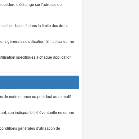
 procédure d'échange sur l'adresse de
s il est habilité dans la limite des droits
s générales d'utilisation. Si l’utilisateur ne
utilisation spécifiques à chaque application
ons de maintenance ou pour tout autre motif
ant, son indisponibilité éventuelle ne donne
conditions générales d'utilisation de