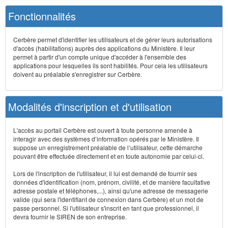
Fonctionnalités
Cerbère permet d'identifier les utilisateurs et de gérer leurs autorisations
d'accès (habilitations) auprès des applications du Ministère. Il leur
permet à partir d'un compte unique d'accéder à l'ensemble des
applications pour lesquelles ils sont habilités. Pour cela les utilisateurs
doivent au préalable s'enregistrer sur Cerbère.
Modalités d'inscription et d'utilisation
L'accès au portail Cerbère est ouvert à toute personne amenée à
interagir avec des systèmes d’information opérés par le Ministère. Il
suppose un enregistrement préalable de l’utilisateur, cette démarche
pouvant être effectuée directement et en toute autonomie par celui-ci.
Lors de l'inscription de l'utilisateur, il lui est demandé de fournir ses
données d'identification (nom, prénom, civilité, et de manière facultative
adresse postale et téléphones,...), ainsi qu'une adresse de messagerie
valide (qui sera l'identifiant de connexion dans Cerbère) et un mot de
passe personnel. Si l'utilisateur s'inscrit en tant que professionnel, il
devra fournir le SIREN de son entreprise.