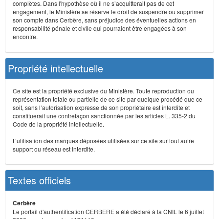
complètes. Dans l'hypothèse où il ne s’acquitterait pas de cet
engagement, le Ministère se réserve le droit de suspendre ou supprimer
son compte dans Cerbère, sans préjudice des éventuelles actions en
responsabilité pénale et civile qui pourraient être engagées à son
encontre.
Propriété intellectuelle
Ce site est la propriété exclusive du Ministère. Toute reproduction ou
représentation totale ou partielle de ce site par quelque procédé que ce
soit, sans l’autorisation expresse de son propriétaire est interdite et
constituerait une contrefaçon sanctionnée par les articles L. 335-2 du
Code de la propriété intellectuelle.
L’utilisation des marques déposées utilisées sur ce site sur tout autre
support ou réseau est interdite.
Textes officiels
Cerbère
Le portail d'authentification CERBERE a été déclaré à la CNIL le 6 juillet