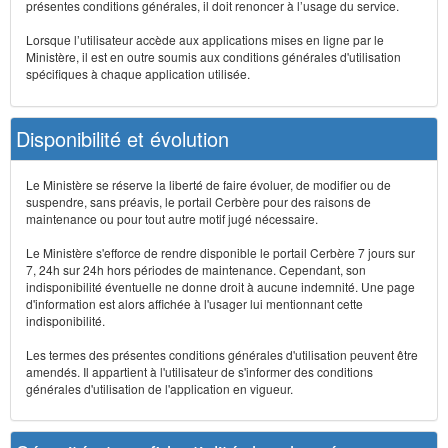
présentes conditions générales, il doit renoncer à l’usage du service.
Lorsque l’utilisateur accède aux applications mises en ligne par le
Ministère, il est en outre soumis aux conditions générales d'utilisation
spécifiques à chaque application utilisée.
Disponibilité et évolution
Le Ministère se réserve la liberté de faire évoluer, de modifier ou de
suspendre, sans préavis, le portail Cerbère pour des raisons de
maintenance ou pour tout autre motif jugé nécessaire.
Le Ministère s'efforce de rendre disponible le portail Cerbère 7 jours sur
7, 24h sur 24h hors périodes de maintenance. Cependant, son
indisponibilité éventuelle ne donne droit à aucune indemnité. Une page
d'information est alors affichée à l'usager lui mentionnant cette
indisponibilité.
Les termes des présentes conditions générales d'utilisation peuvent être
amendés. Il appartient à l'utilisateur de s'informer des conditions
générales d'utilisation de l'application en vigueur.